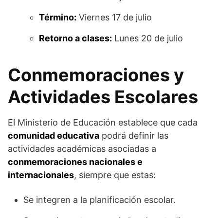
Término:
Viernes 17 de julio
Retorno a clases:
Lunes 20 de julio
Conmemoraciones y
Actividades Escolares
El Ministerio de Educación establece que cada
comunidad educativa
podrá definir las
actividades académicas asociadas a
conmemoraciones nacionales e
internacionales
, siempre que estas:
Se integren a la planificación escolar.