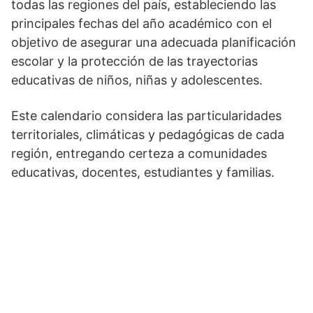
todas las regiones del país, estableciendo las
principales fechas del año académico con el
objetivo de asegurar una adecuada planificación
escolar y la protección de las trayectorias
educativas de niños, niñas y adolescentes.
Este calendario considera las particularidades
territoriales, climáticas y pedagógicas de cada
región, entregando certeza a comunidades
educativas, docentes, estudiantes y familias.