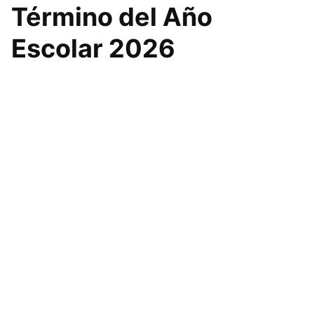
Término del Año
Escolar 2026