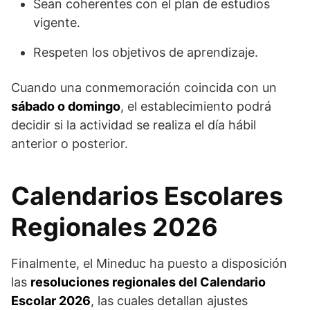
Sean coherentes con el plan de estudios
vigente.
Respeten los objetivos de aprendizaje.
Cuando una conmemoración coincida con un
sábado o domingo
, el establecimiento podrá
decidir si la actividad se realiza el día hábil
anterior o posterior.
Calendarios Escolares
Regionales 2026
Finalmente, el Mineduc ha puesto a disposición
las
resoluciones regionales del Calendario
Escolar 2026
, las cuales detallan ajustes