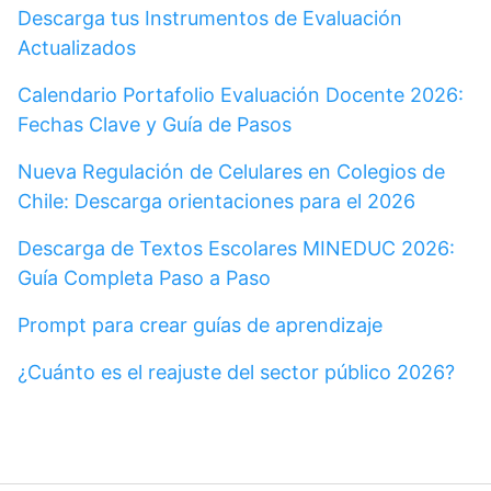
Descarga tus Instrumentos de Evaluación
Actualizados
Calendario Portafolio Evaluación Docente 2026:
Fechas Clave y Guía de Pasos
Nueva Regulación de Celulares en Colegios de
Chile: Descarga orientaciones para el 2026
Descarga de Textos Escolares MINEDUC 2026:
Guía Completa Paso a Paso
Prompt para crear guías de aprendizaje
¿Cuánto es el reajuste del sector público 2026?