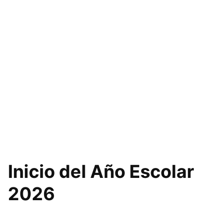
Inicio del Año Escolar
2026