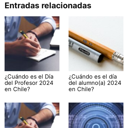
Entradas relacionadas
¿Cuándo es el Día
¿Cuándo es el día
del Profesor 2024
del alumno(a) 2024
en Chile?
en Chile?