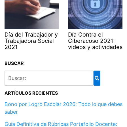
Día del Trabajador y
Día Contra el
Trabajadora Social
Ciberacoso 2021:
2021
videos y actividades
BUSCAR
ARTÍCULOS RECIENTES
Bono por Logro Escolar 2026: Todo lo que debes
saber
Guía Definitiva de Rúbricas Portafolio Docente: