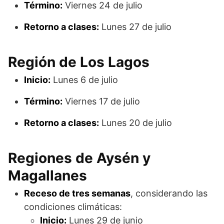
Término:
Viernes 24 de julio
Retorno a clases:
Lunes 27 de julio
Región de Los Lagos
Inicio:
Lunes 6 de julio
Término:
Viernes 17 de julio
Retorno a clases:
Lunes 20 de julio
Regiones de Aysén y
Magallanes
Receso de tres semanas
, considerando las
condiciones climáticas:
Inicio:
Lunes 29 de junio