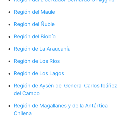
Región del Maule
Región del Ñuble
Región del Biobío
Región de La Araucanía
Región de Los Ríos
Región de Los Lagos
Región de Aysén del General Carlos Ibáñez
del Campo
Región de Magallanes y de la Antártica
Chilena