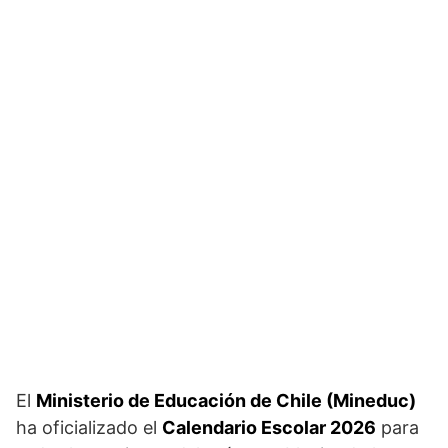
El
Ministerio de Educación de Chile (Mineduc)
ha oficializado el
Calendario Escolar 2026
para