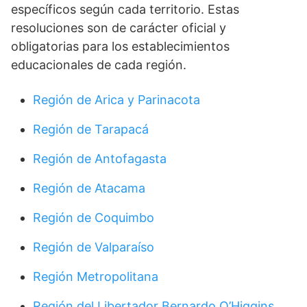
específicos según cada territorio. Estas
resoluciones son de carácter oficial y
obligatorias para los establecimientos
educacionales de cada región.
Región de Arica y Parinacota
Región de Tarapacá
Región de Antofagasta
Región de Atacama
Región de Coquimbo
Región de Valparaíso
Región Metropolitana
Región del Libertador Bernardo O’Higgins