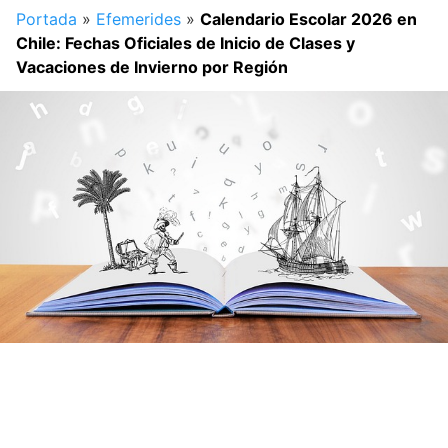
Portada
»
Efemerides
»
Calendario Escolar 2026 en
Chile: Fechas Oficiales de Inicio de Clases y
Vacaciones de Invierno por Región