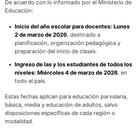
De acuerdo con lo informado por el Ministerio de
Educación:
Inicio del año escolar para docentes:
Lunes
2 de marzo de 2026
, destinado a
planificación, organización pedagógica y
preparación del inicio de clases.
Ingreso de las y los estudiantes de todos los
niveles:
Miércoles 4 de marzo de 2026
, en
todo el país.
Estas fechas aplican para educación parvularia,
básica, media y educación de adultos, salvo
disposiciones específicas de cada región o
modalidad.