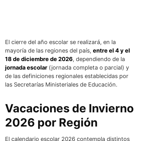
El cierre del año escolar se realizará, en la
mayoría de las regiones del país,
entre el 4 y el
18 de diciembre de 2026
, dependiendo de la
jornada escolar
(jornada completa o parcial) y
de las definiciones regionales establecidas por
las Secretarías Ministeriales de Educación.
Vacaciones de Invierno
2026 por Región
El calendario escolar 2026 contempla distintos