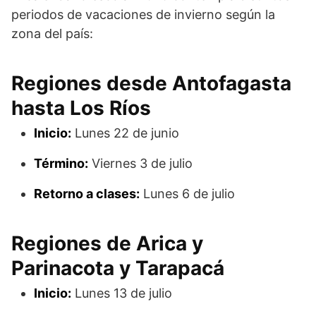
periodos de vacaciones de invierno según la
zona del país:
Regiones desde Antofagasta
hasta Los Ríos
Inicio:
Lunes 22 de junio
Término:
Viernes 3 de julio
Retorno a clases:
Lunes 6 de julio
Regiones de Arica y
Parinacota y Tarapacá
Inicio:
Lunes 13 de julio