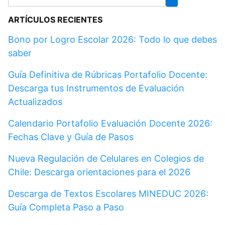
ARTÍCULOS RECIENTES
Bono por Logro Escolar 2026: Todo lo que debes
saber
Guía Definitiva de Rúbricas Portafolio Docente:
Descarga tus Instrumentos de Evaluación
Actualizados
Calendario Portafolio Evaluación Docente 2026:
Fechas Clave y Guía de Pasos
Nueva Regulación de Celulares en Colegios de
Chile: Descarga orientaciones para el 2026
Descarga de Textos Escolares MINEDUC 2026:
Guía Completa Paso a Paso