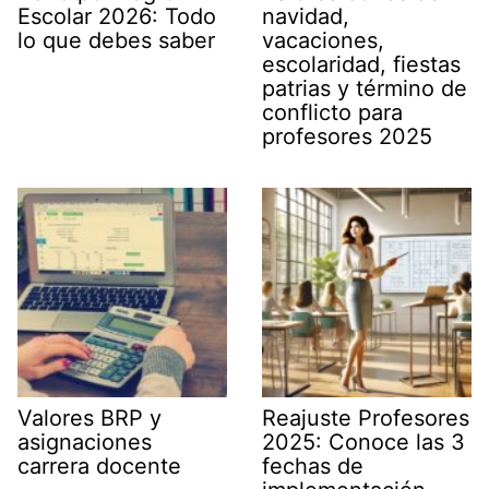
Escolar 2026: Todo
navidad,
lo que debes saber
vacaciones,
escolaridad, fiestas
patrias y término de
conflicto para
profesores 2025
Valores BRP y
Reajuste Profesores
asignaciones
2025: Conoce las 3
carrera docente
fechas de