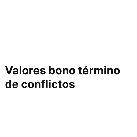
Valores bono término
de conflictos