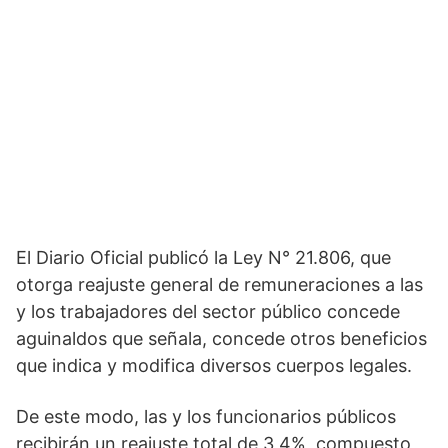
El Diario Oficial publicó la Ley N° 21.806, que
otorga reajuste general de remuneraciones a las
y los trabajadores del sector público concede
aguinaldos que señala, concede otros beneficios
que indica y modifica diversos cuerpos legales.
De este modo, las y los funcionarios públicos
recibirán un reajuste total de 3,4%, compuesto