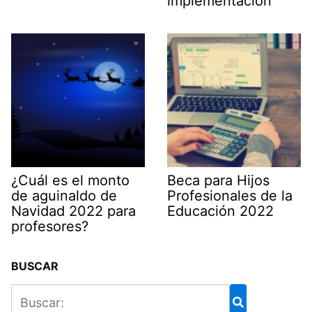
implementación
¿Cuál es el monto
Beca para Hijos
de aguinaldo de
Profesionales de la
Navidad 2022 para
Educación 2022
profesores?
BUSCAR