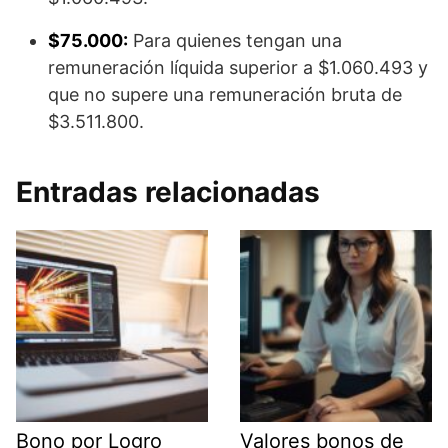
$75.000:
Para quienes tengan una
remuneración líquida superior a $1.060.493 y
que no supere una remuneración bruta de
$3.511.800.
Entradas relacionadas
Bono por Logro
Valores bonos de