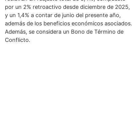
por un 2% retroactivo desde diciembre de 2025,
y un 1,4% a contar de junio del presente año,
además de los beneficios económicos asociados.
Además, se considera un Bono de Término de
Conflicto.