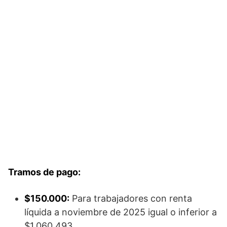
Tramos de pago:
$150.000:
Para trabajadores con renta
líquida a noviembre de 2025 igual o inferior a
$1.060.493.