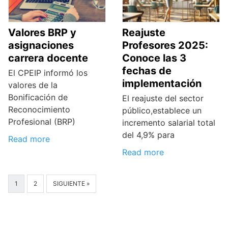
Valores BRP y
Reajuste
asignaciones
Profesores 2025:
carrera docente
Conoce las 3
fechas de
El CPEIP informó los
implementación
valores de la
Bonificación de
El reajuste del sector
Reconocimiento
público,establece un
Profesional (BRP)
incremento salarial total
del 4,9% para
Read more
Read more
1
2
SIGUIENTE »