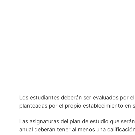
Los estudiantes deberán ser evaluados por el 
planteadas por el propio establecimiento en s
Las asignaturas del plan de estudio que será
anual deberán tener al menos una calificación