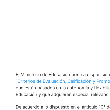
El Ministerio de Educación pone a disposici
“Criterios de Evaluación, Calificación y Prom
que están basados en la autonomía y flexibili
Educación y que adquieren especial relevanc
De acuerdo a lo dispuesto en el artículo 10° 