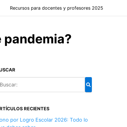
Recursos para docentes y profesores 2025
e pandemia?
USCAR
RTÍCULOS RECIENTES
ono por Logro Escolar 2026: Todo lo