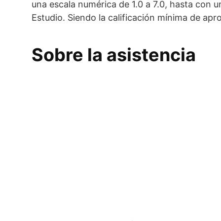
una escala numérica de 1.0 a 7.0, hasta con u
Estudio. Siendo la calificación mínima de apr
Sobre la asistencia