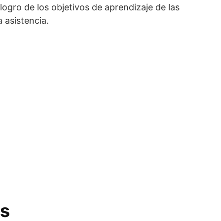
ogro de los objetivos de aprendizaje de las
 asistencia.
es