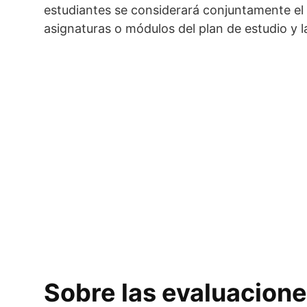
estudiantes se considerará conjuntamente el l
asignaturas o módulos del plan de estudio y la
Sobre las evaluacion