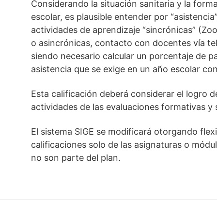
Considerando la situación sanitaria y la for
escolar, es plausible entender por “asistencia
actividades de aprendizaje “sincrónicas” (Zo
o asincrónicas, contacto con docentes vía tel
siendo necesario calcular un porcentaje de pa
asistencia que se exige en un año escolar co
Esta calificación deberá considerar el logro d
actividades de las evaluaciones formativas y
El sistema SIGE se modificará otorgando flexi
calificaciones solo de las asignaturas o módulo
no son parte del plan.