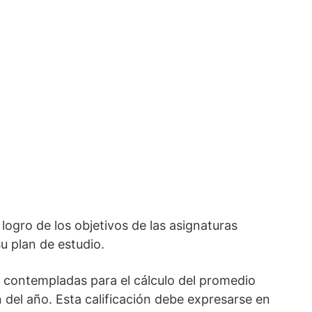
logro de los objetivos de las asignaturas
u plan de estudio.
n contempladas para el cálculo del promedio
 del año. Esta calificación debe expresarse en