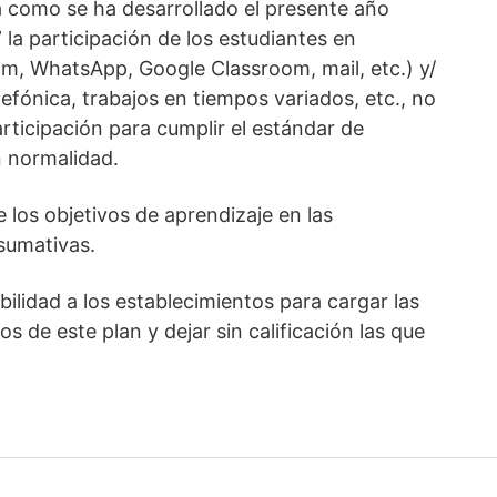
ma como se ha desarrollado el presente año
” la participación de los estudiantes en
om, WhatsApp, Google Classroom, mail, etc.) y/
efónica, trabajos en tiempos variados, etc., no
rticipación para cumplir el estándar de
n normalidad.
e los objetivos de aprendizaje en las
 sumativas.
bilidad a los establecimientos para cargar las
s de este plan y dejar sin calificación las que