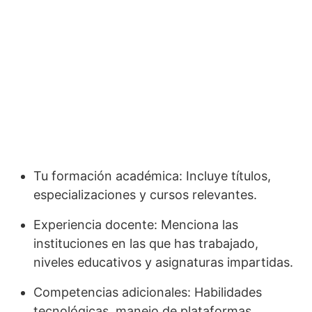
Tu formación académica: Incluye títulos,
especializaciones y cursos relevantes.
Experiencia docente: Menciona las
instituciones en las que has trabajado,
niveles educativos y asignaturas impartidas.
Competencias adicionales: Habilidades
tecnológicas, manejo de plataformas