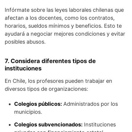
Infórmate sobre las leyes laborales chilenas que
afectan a los docentes, como los contratos,
horarios, sueldos mínimos y beneficios. Esto te
ayudará a negociar mejores condiciones y evitar
posibles abusos.
7. Considera diferentes tipos de
instituciones
En Chile, los profesores pueden trabajar en
diversos tipos de organizaciones:
Colegios públicos:
Administrados por los
municipios.
Colegios subvencionados:
Instituciones