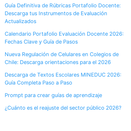
Guía Definitiva de Rúbricas Portafolio Docente:
Descarga tus Instrumentos de Evaluación
Actualizados
Calendario Portafolio Evaluación Docente 2026:
Fechas Clave y Guía de Pasos
Nueva Regulación de Celulares en Colegios de
Chile: Descarga orientaciones para el 2026
Descarga de Textos Escolares MINEDUC 2026:
Guía Completa Paso a Paso
Prompt para crear guías de aprendizaje
¿Cuánto es el reajuste del sector público 2026?