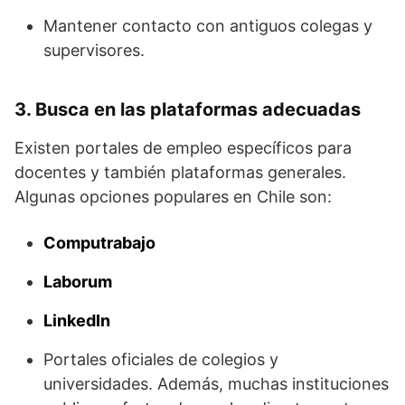
Mantener contacto con antiguos colegas y
supervisores.
3. Busca en las plataformas adecuadas
Existen portales de empleo específicos para
docentes y también plataformas generales.
Algunas opciones populares en Chile son:
Computrabajo
Laborum
LinkedIn
Portales oficiales de colegios y
universidades. Además, muchas instituciones