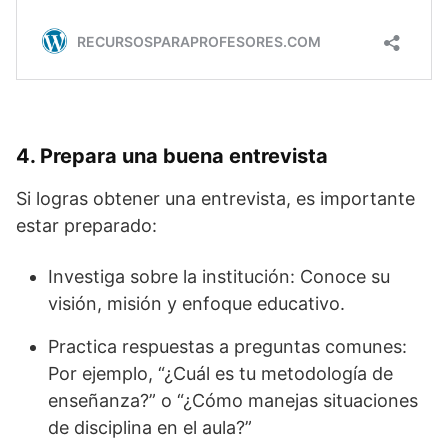
4. Prepara una buena entrevista
Si logras obtener una entrevista, es importante
estar preparado:
Investiga sobre la institución: Conoce su
visión, misión y enfoque educativo.
Practica respuestas a preguntas comunes:
Por ejemplo, “¿Cuál es tu metodología de
enseñanza?” o “¿Cómo manejas situaciones
de disciplina en el aula?”