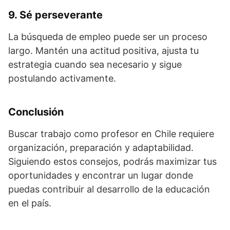
9. Sé perseverante
La búsqueda de empleo puede ser un proceso
largo. Mantén una actitud positiva, ajusta tu
estrategia cuando sea necesario y sigue
postulando activamente.
Conclusión
Buscar trabajo como profesor en Chile requiere
organización, preparación y adaptabilidad.
Siguiendo estos consejos, podrás maximizar tus
oportunidades y encontrar un lugar donde
puedas contribuir al desarrollo de la educación
en el país.