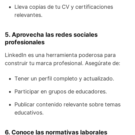
Lleva copias de tu CV y certificaciones
relevantes.
5. Aprovecha las redes sociales
profesionales
LinkedIn es una herramienta poderosa para
construir tu marca profesional. Asegúrate de:
Tener un perfil completo y actualizado.
Participar en grupos de educadores.
Publicar contenido relevante sobre temas
educativos.
6. Conoce las normativas laborales