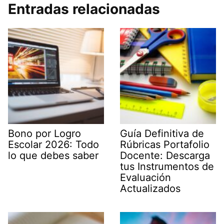
Entradas relacionadas
Bono por Logro
Guía Definitiva de
Escolar 2026: Todo
Rúbricas Portafolio
lo que debes saber
Docente: Descarga
tus Instrumentos de
Evaluación
Actualizados