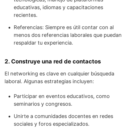
educativas, idiomas y capacitaciones
recientes.
Referencias: Siempre es útil contar con al
menos dos referencias laborales que puedan
respaldar tu experiencia.
2. Construye una red de contactos
El networking es clave en cualquier búsqueda
laboral. Algunas estrategias incluyen:
Participar en eventos educativos, como
seminarios y congresos.
Unirte a comunidades docentes en redes
sociales y foros especializados.