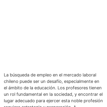
La búsqueda de empleo en el mercado laboral
chileno puede ser un desafío, especialmente en
el ámbito de la educación. Los profesores tienen
un rol fundamental en la sociedad, y encontrar el
lugar adecuado para ejercer esta noble profesión