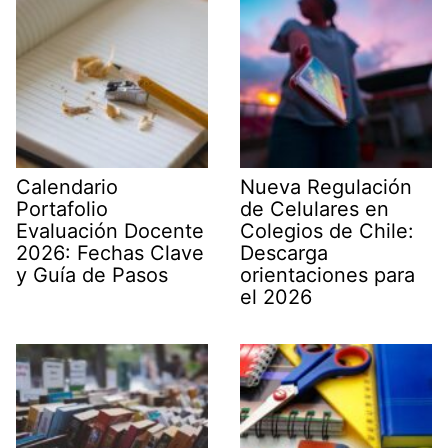
Calendario
Nueva Regulación
Portafolio
de Celulares en
Evaluación Docente
Colegios de Chile:
2026: Fechas Clave
Descarga
y Guía de Pasos
orientaciones para
el 2026