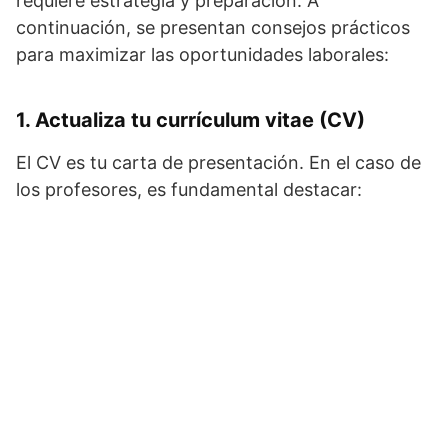
requiere estrategia y preparación. A
continuación, se presentan consejos prácticos
para maximizar las oportunidades laborales:
1. Actualiza tu currículum vitae (CV)
El CV es tu carta de presentación. En el caso de
los profesores, es fundamental destacar: