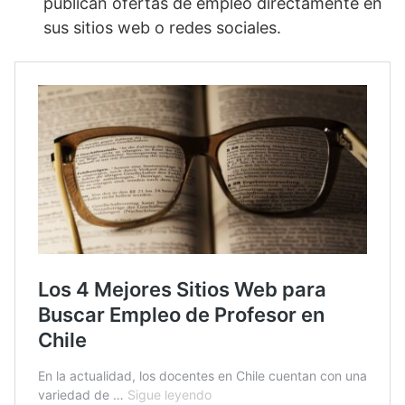
publican ofertas de empleo directamente en
sus sitios web o redes sociales.