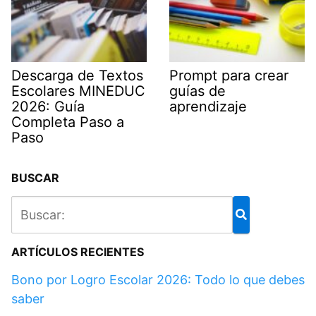
Descarga de Textos
Prompt para crear
Escolares MINEDUC
guías de
2026: Guía
aprendizaje
Completa Paso a
Paso
BUSCAR
ARTÍCULOS RECIENTES
Bono por Logro Escolar 2026: Todo lo que debes
saber