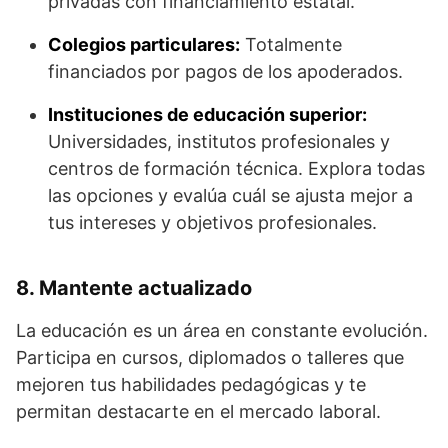
privadas con financiamiento estatal.
Colegios particulares:
Totalmente
financiados por pagos de los apoderados.
Instituciones de educación superior:
Universidades, institutos profesionales y
centros de formación técnica. Explora todas
las opciones y evalúa cuál se ajusta mejor a
tus intereses y objetivos profesionales.
8. Mantente actualizado
La educación es un área en constante evolución.
Participa en cursos, diplomados o talleres que
mejoren tus habilidades pedagógicas y te
permitan destacarte en el mercado laboral.