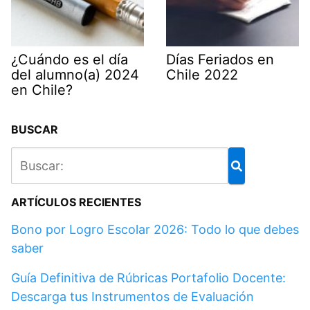
¿Cuándo es el día
Días Feriados en
del alumno(a) 2024
Chile 2022
en Chile?
BUSCAR
ARTÍCULOS RECIENTES
Bono por Logro Escolar 2026: Todo lo que debes
saber
Guía Definitiva de Rúbricas Portafolio Docente:
Descarga tus Instrumentos de Evaluación