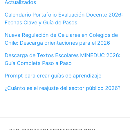
Actualizados
Calendario Portafolio Evaluación Docente 2026:
Fechas Clave y Guía de Pasos
Nueva Regulación de Celulares en Colegios de
Chile: Descarga orientaciones para el 2026
Descarga de Textos Escolares MINEDUC 2026:
Guía Completa Paso a Paso
Prompt para crear guías de aprendizaje
¿Cuánto es el reajuste del sector público 2026?