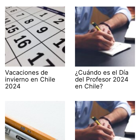
Vacaciones de
¿Cuándo es el Día
invierno en Chile
del Profesor 2024
2024
en Chile?