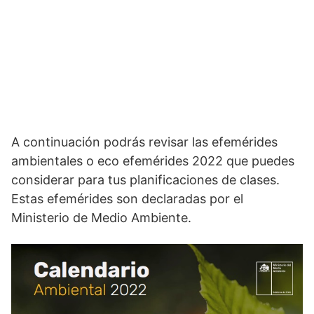
A continuación podrás revisar las efemérides
ambientales o eco efemérides 2022 que puedes
considerar para tus planificaciones de clases.
Estas efemérides son declaradas por el
Ministerio de Medio Ambiente.