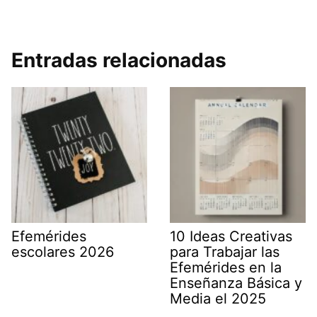
Entradas relacionadas
Efemérides
10 Ideas Creativas
escolares 2026
para Trabajar las
Efemérides en la
Enseñanza Básica y
Media el 2025