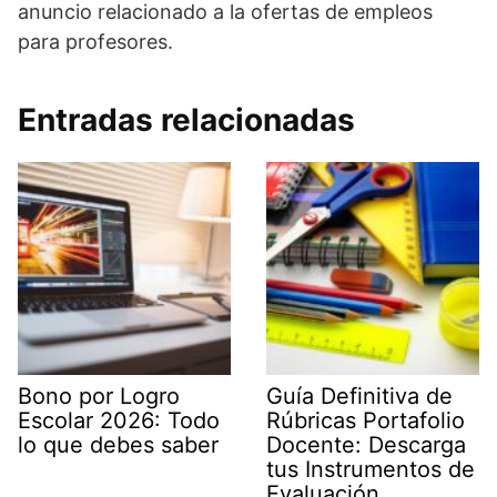
anuncio relacionado a la ofertas de empleos
para profesores.
Entradas relacionadas
Bono por Logro
Guía Definitiva de
Escolar 2026: Todo
Rúbricas Portafolio
lo que debes saber
Docente: Descarga
tus Instrumentos de
Evaluación