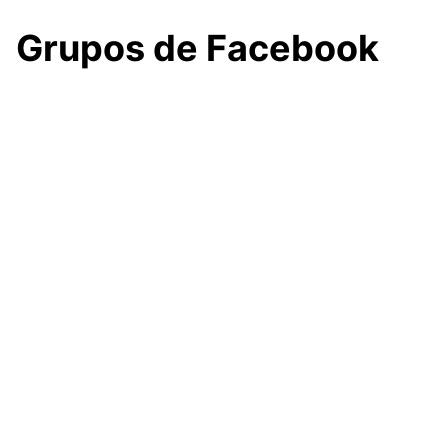
Grupos de Facebook