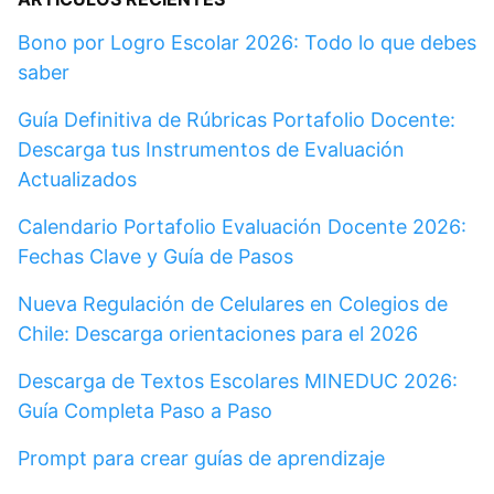
Bono por Logro Escolar 2026: Todo lo que debes
saber
Guía Definitiva de Rúbricas Portafolio Docente:
Descarga tus Instrumentos de Evaluación
Actualizados
Calendario Portafolio Evaluación Docente 2026:
Fechas Clave y Guía de Pasos
Nueva Regulación de Celulares en Colegios de
Chile: Descarga orientaciones para el 2026
Descarga de Textos Escolares MINEDUC 2026:
Guía Completa Paso a Paso
Prompt para crear guías de aprendizaje