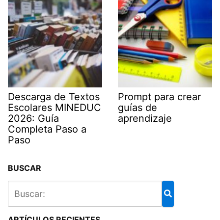
Descarga de Textos
Prompt para crear
Escolares MINEDUC
guías de
2026: Guía
aprendizaje
Completa Paso a
Paso
BUSCAR
ARTÍCULOS RECIENTES