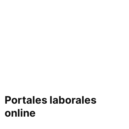
Portales laborales
online