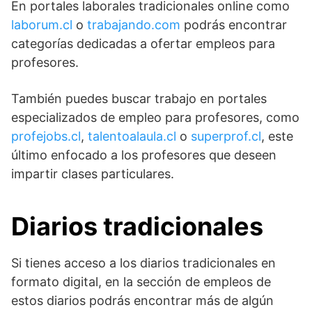
En portales laborales tradicionales online como
laborum.cl
o
trabajando.com
podrás encontrar
categorías dedicadas a ofertar empleos para
profesores.
También puedes buscar trabajo en portales
especializados de empleo para profesores, como
profejobs.cl
,
talentoalaula.cl
o
superprof.cl
, este
último enfocado a los profesores que deseen
impartir clases particulares.
Diarios tradicionales
Si tienes acceso a los diarios tradicionales en
formato digital, en la sección de empleos de
estos diarios podrás encontrar más de algún