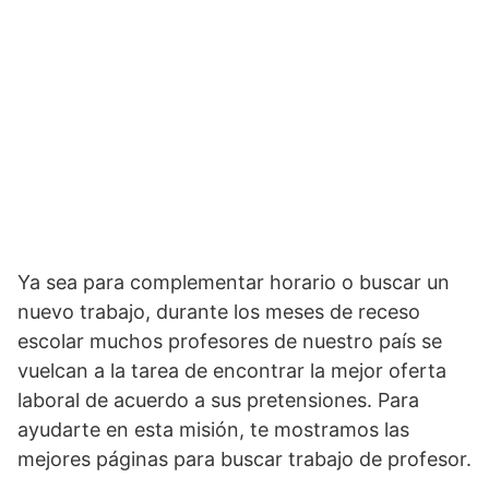
Ya sea para complementar horario o buscar un
nuevo trabajo, durante los meses de receso
escolar muchos profesores de nuestro país se
vuelcan a la tarea de encontrar la mejor oferta
laboral de acuerdo a sus pretensiones. Para
ayudarte en esta misión, te mostramos las
mejores páginas para buscar trabajo de profesor.