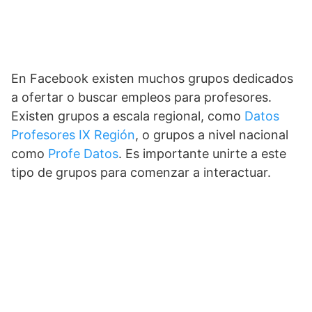
En Facebook existen muchos grupos dedicados
a ofertar o buscar empleos para profesores.
Existen grupos a escala regional, como
Datos
Profesores IX Región
, o grupos a nivel nacional
como
Profe Datos
. Es importante unirte a este
tipo de grupos para comenzar a interactuar.