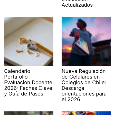
Actualizados
Calendario
Nueva Regulación
Portafolio
de Celulares en
Evaluación Docente
Colegios de Chile:
2026: Fechas Clave
Descarga
y Guía de Pasos
orientaciones para
el 2026