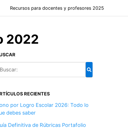
Recursos para docentes y profesores 2025
zo 2022
USCAR
RTÍCULOS RECIENTES
ono por Logro Escolar 2026: Todo lo
ue debes saber
uía Definitiva de Rúbricas Portafolio