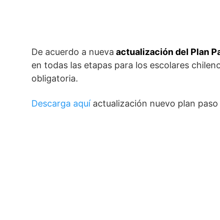
De acuerdo a nueva
actualización del Plan P
en todas las etapas para los escolares chileno
obligatoria.
Descarga aquí
actualización nuevo plan paso