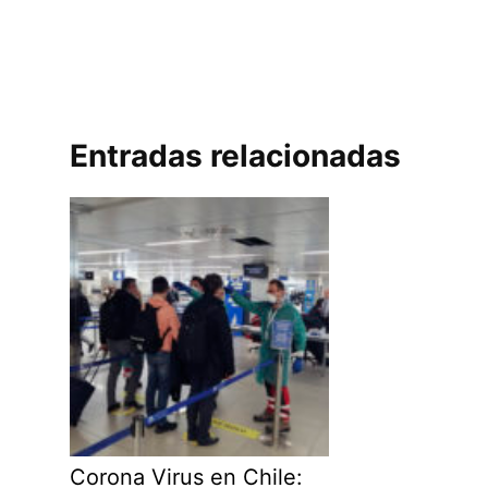
Entradas relacionadas
Corona Virus en Chile: