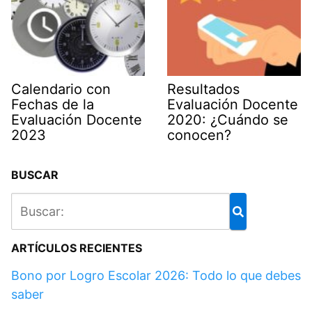
Calendario con
Resultados
Fechas de la
Evaluación Docente
Evaluación Docente
2020: ¿Cuándo se
2023
conocen?
BUSCAR
ARTÍCULOS RECIENTES
Bono por Logro Escolar 2026: Todo lo que debes
saber