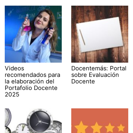
Videos
Docentemás: Portal
recomendados para
sobre Evaluación
la elaboración del
Docente
Portafolio Docente
2025