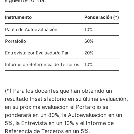
siguiente forma:
Instrumento
Ponderación (*)
Pauta de Autoevaluación
10%
Portafolio
60%
Entrevista por Evaluador/a Par
20%
Informe de Referencia de Terceros
10%
(*) Para los docentes que han obtenido un
resultado Insatisfactorio en su última evaluación,
en su próxima evaluación el Portafolio se
ponderará en un 80%, la Autoevaluación en un
5%, la Entrevista en un 10% y el Informe de
Referencia de Terceros en un 5%.