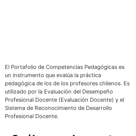
El Portafolio de Competencias Pedagógicas es
un instrumento que evalúa la práctica
pedagógica de los de los profesores chilenos. Es
utilizado por la Evaluación del Desempeño
Profesional Docente (Evaluación Docente) y el
Sistema de Reconocimiento de Desarrollo
Profesional Docente.