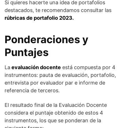
Si quieres hacerte una idea de portafolios
destacados, te recomendamos consultar las
rúbricas de portafolio 2023.
Ponderaciones y
Puntajes
La
evaluación docente
está compuesta por 4
instrumentos: pauta de evaluación, portafolio,
entrevista por evaluador par e informe de
referencia de terceros.
El resultado final de la Evaluación Docente
considera el puntaje obtenido de estos 4
instrumentos, los que se ponderan de la