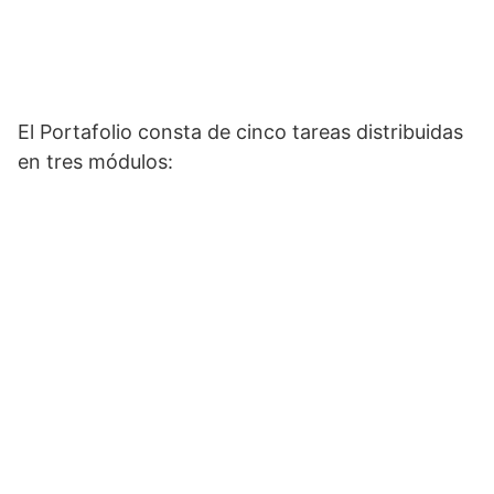
El Portafolio consta de cinco tareas distribuidas
en tres módulos: