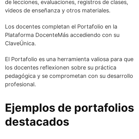
de lecciones, evaluaciones, registros de clases,
videos de enseñanza y otros materiales.
Los docentes completan el Portafolio en la
Plataforma DocenteMás accediendo con su
ClaveÚnica.
El Portafolio es una herramienta valiosa para que
los docentes reflexionen sobre su práctica
pedagógica y se comprometan con su desarrollo
profesional.
Ejemplos de portafolios
destacados