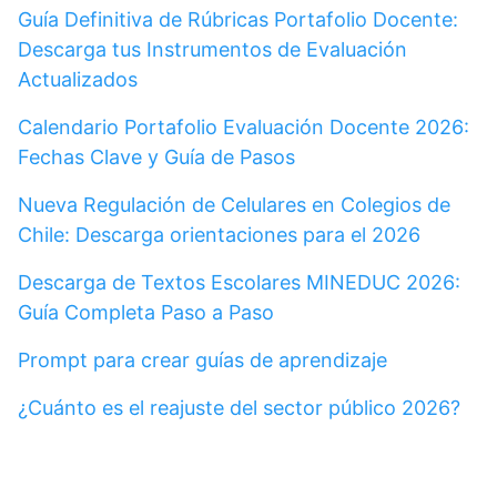
Guía Definitiva de Rúbricas Portafolio Docente:
Descarga tus Instrumentos de Evaluación
Actualizados
Calendario Portafolio Evaluación Docente 2026:
Fechas Clave y Guía de Pasos
Nueva Regulación de Celulares en Colegios de
Chile: Descarga orientaciones para el 2026
Descarga de Textos Escolares MINEDUC 2026:
Guía Completa Paso a Paso
Prompt para crear guías de aprendizaje
¿Cuánto es el reajuste del sector público 2026?