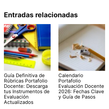
Entradas relacionadas
Guía Definitiva de
Calendario
Rúbricas Portafolio
Portafolio
Docente: Descarga
Evaluación Docente
tus Instrumentos de
2026: Fechas Clave
Evaluación
y Guía de Pasos
Actualizados