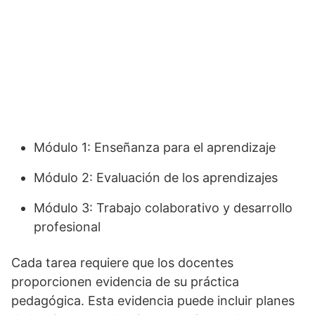
Módulo 1: Enseñanza para el aprendizaje
Módulo 2: Evaluación de los aprendizajes
Módulo 3: Trabajo colaborativo y desarrollo
profesional
Cada tarea requiere que los docentes
proporcionen evidencia de su práctica
pedagógica. Esta evidencia puede incluir planes