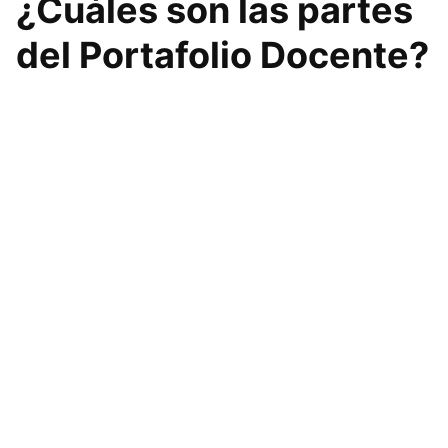
¿Cuáles son las partes
del Portafolio Docente?