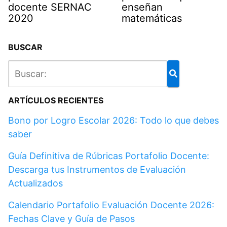
docente SERNAC
enseñan
2020
matemáticas
BUSCAR
ARTÍCULOS RECIENTES
Bono por Logro Escolar 2026: Todo lo que debes
saber
Guía Definitiva de Rúbricas Portafolio Docente:
Descarga tus Instrumentos de Evaluación
Actualizados
Calendario Portafolio Evaluación Docente 2026:
Fechas Clave y Guía de Pasos