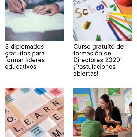
3 diplomados
Curso gratuito de
gratuitos para
formación de
formar líderes
Directores 2020:
educativos
¡Postulaciones
abiertas!