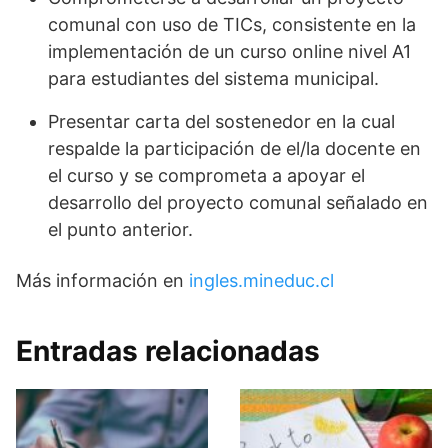
comunal con uso de TICs, consistente en la
implementación de un curso online nivel A1
para estudiantes del sistema municipal.
Presentar carta del sostenedor en la cual
respalde la participación de el/la docente en
el curso y se comprometa a apoyar el
desarrollo del proyecto comunal señalado en
el punto anterior.
Más información en
ingles.mineduc.cl
Entradas relacionadas