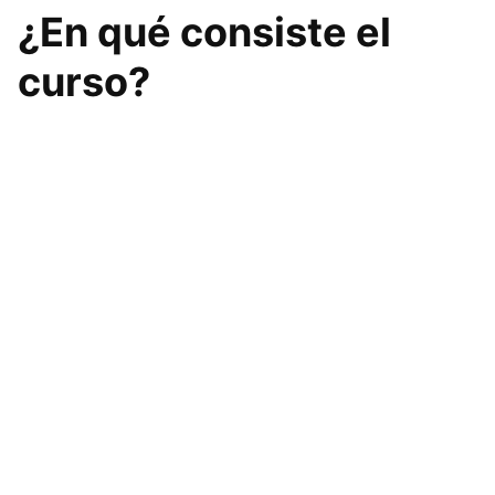
¿En qué consiste el
curso?