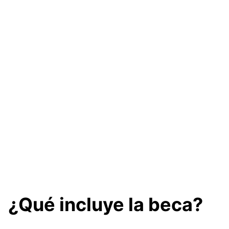
¿Qué incluye la beca?