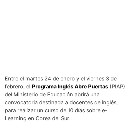
Entre el martes 24 de enero y el viernes 3 de
febrero, el
Programa Inglés Abre Puertas
(PIAP)
del Ministerio de Educación abrirá una
convocatoria destinada a docentes de inglés,
para realizar un curso de 10 días sobre e-
Learning en Corea del Sur.