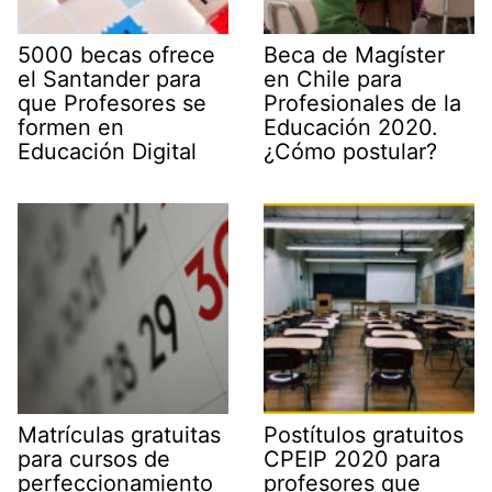
5000 becas ofrece
Beca de Magíster
el Santander para
en Chile para
que Profesores se
Profesionales de la
formen en
Educación 2020.
Educación Digital
¿Cómo postular?
Matrículas gratuitas
Postítulos gratuitos
para cursos de
CPEIP 2020 para
perfeccionamiento
profesores que