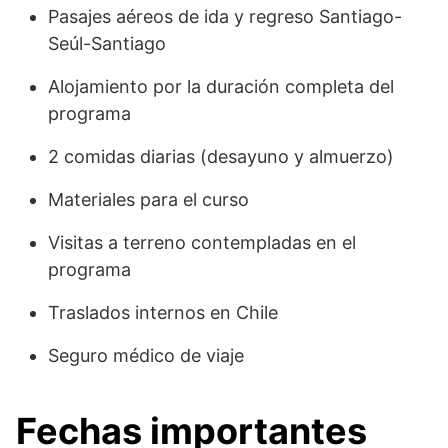
Pasajes aéreos de ida y regreso Santiago-
Seúl-Santiago
Alojamiento por la duración completa del
programa
2 comidas diarias (desayuno y almuerzo)
Materiales para el curso
Visitas a terreno contempladas en el
programa
Traslados internos en Chile
Seguro médico de viaje
Fechas importantes