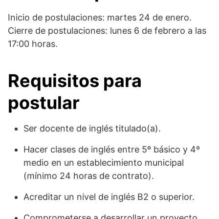
Inicio de postulaciones: martes 24 de enero.
Cierre de postulaciones: lunes 6 de febrero a las
17:00 horas.
Requisitos para
postular
Ser docente de inglés titulado(a).
Hacer clases de inglés entre 5º básico y 4º
medio en un establecimiento municipal
(mínimo 24 horas de contrato).
Acreditar un nivel de inglés B2 o superior.
Comprometerse a desarrollar un proyecto