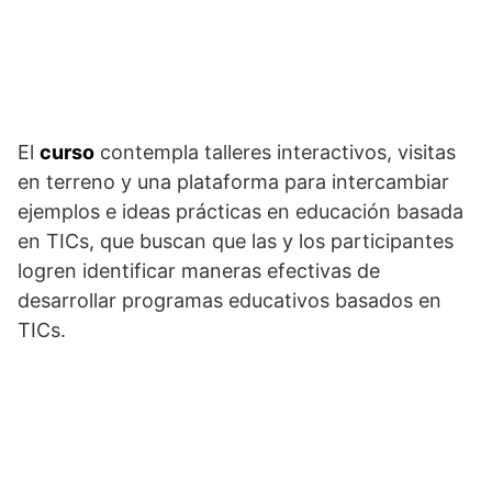
El
curso
contempla talleres interactivos, visitas
en terreno y una plataforma para intercambiar
ejemplos e ideas prácticas en educación basada
en TICs, que buscan que las y los participantes
logren identificar maneras efectivas de
desarrollar programas educativos basados en
TICs.