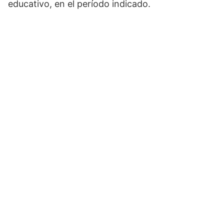
educativo, en el período indicado.