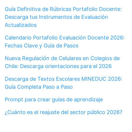
Guía Definitiva de Rúbricas Portafolio Docente:
Descarga tus Instrumentos de Evaluación
Actualizados
Calendario Portafolio Evaluación Docente 2026:
Fechas Clave y Guía de Pasos
Nueva Regulación de Celulares en Colegios de
Chile: Descarga orientaciones para el 2026
Descarga de Textos Escolares MINEDUC 2026:
Guía Completa Paso a Paso
Prompt para crear guías de aprendizaje
¿Cuánto es el reajuste del sector público 2026?