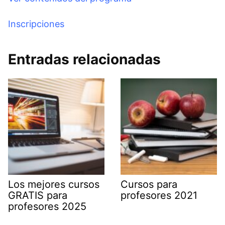
Inscripciones
Entradas relacionadas
Los mejores cursos
Cursos para
GRATIS para
profesores 2021
profesores 2025