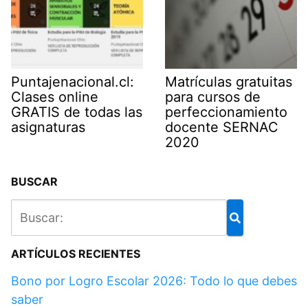
Puntajenacional.cl:
Matrículas gratuitas
Clases online
para cursos de
GRATIS de todas las
perfeccionamiento
asignaturas
docente SERNAC
2020
BUSCAR
ARTÍCULOS RECIENTES
Bono por Logro Escolar 2026: Todo lo que debes
saber