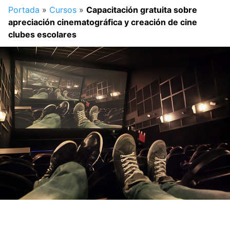
Portada
»
Cursos
»
Capacitación gratuita sobre
apreciación cinematográfica y creación de cine
clubes escolares