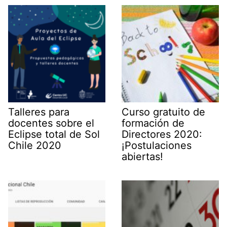
Talleres para
Curso gratuito de
docentes sobre el
formación de
Eclipse total de Sol
Directores 2020:
Chile 2020
¡Postulaciones
abiertas!