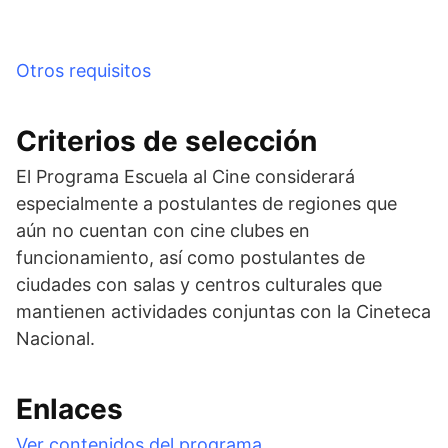
Otros requisitos
Criterios de selección
El Programa Escuela al Cine considerará
especialmente a postulantes de regiones que
aún no cuentan con cine clubes en
funcionamiento, así como postulantes de
ciudades con salas y centros culturales que
mantienen actividades conjuntas con la Cineteca
Nacional.
Enlaces
Ver contenidos del programa