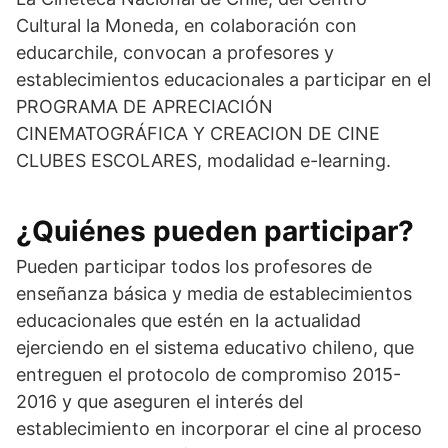
Cultural la Moneda, en colaboración con
educarchile, convocan a profesores y
establecimientos educacionales a participar en el
PROGRAMA DE APRECIACIÓN
CINEMATOGRÁFICA Y CREACION DE CINE
CLUBES ESCOLARES, modalidad e-learning.
¿Quiénes pueden participar?
Pueden participar todos los profesores de
enseñanza básica y media de establecimientos
educacionales que estén en la actualidad
ejerciendo en el sistema educativo chileno, que
entreguen el protocolo de compromiso 2015-
2016 y que aseguren el interés del
establecimiento en incorporar el cine al proceso