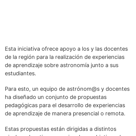
Esta iniciativa ofrece apoyo a los y las docentes
de la región para la realización de experiencias
de aprendizaje sobre astronomía junto a sus
estudiantes.
Para esto, un equipo de astrónom@s y docentes
ha diseñado un conjunto de propuestas
pedagógicas para el desarrollo de experiencias
de aprendizaje de manera presencial o remota.
Estas propuestas están dirigidas a distintos