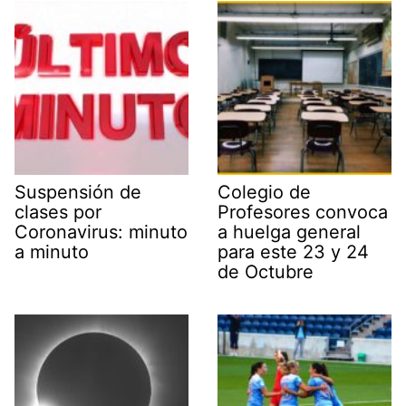
Suspensión de
Colegio de
clases por
Profesores convoca
Coronavirus: minuto
a huelga general
a minuto
para este 23 y 24
de Octubre