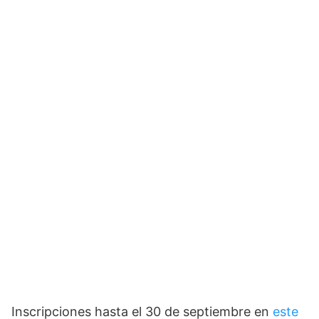
Inscripciones hasta el 30 de septiembre en
este