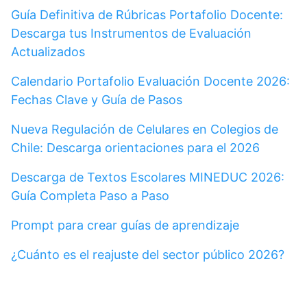
Guía Definitiva de Rúbricas Portafolio Docente:
Descarga tus Instrumentos de Evaluación
Actualizados
Calendario Portafolio Evaluación Docente 2026:
Fechas Clave y Guía de Pasos
Nueva Regulación de Celulares en Colegios de
Chile: Descarga orientaciones para el 2026
Descarga de Textos Escolares MINEDUC 2026:
Guía Completa Paso a Paso
Prompt para crear guías de aprendizaje
¿Cuánto es el reajuste del sector público 2026?