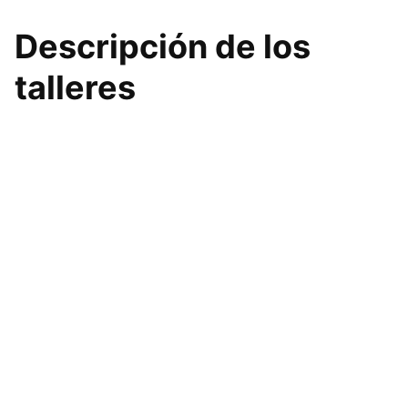
Descripción de los
talleres