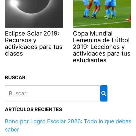
Eclipse Solar 2019:
Copa Mundial
Recursos y
Femenina de Fútbol
actividades para tus
2019: Lecciones y
clases
actividades para tus
estudiantes
BUSCAR
ARTÍCULOS RECIENTES
Bono por Logro Escolar 2026: Todo lo que debes
saber