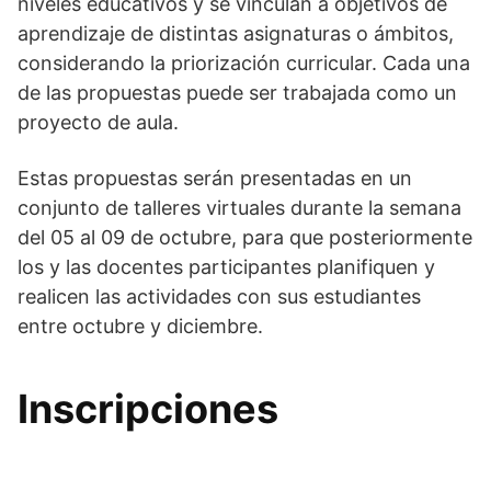
niveles educativos y se vinculan a objetivos de
aprendizaje de distintas asignaturas o ámbitos,
considerando la priorización curricular. Cada una
de las propuestas puede ser trabajada como un
proyecto de aula.
Estas propuestas serán presentadas en un
conjunto de talleres virtuales durante la semana
del 05 al 09 de octubre, para que posteriormente
los y las docentes participantes planifiquen y
realicen las actividades con sus estudiantes
entre octubre y diciembre.
Inscripciones