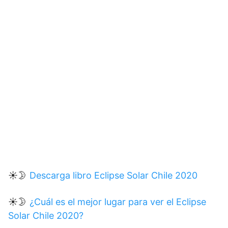
☀🌛
Descarga libro Eclipse Solar Chile 2020
☀🌛
¿Cuál es el mejor lugar para ver el Eclipse
Solar Chile 2020?