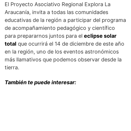
El Proyecto Asociativo Regional Explora La
Araucanía, invita a todas las comunidades
educativas de la región a participar del programa
de acompañamiento pedagógico y científico
para prepararnos juntos para el
eclipse solar
total
que ocurrirá el 14 de diciembre de este año
en la región, uno de los eventos astronómicos
más llamativos que podemos observar desde la
tierra.
También te puede interesar: