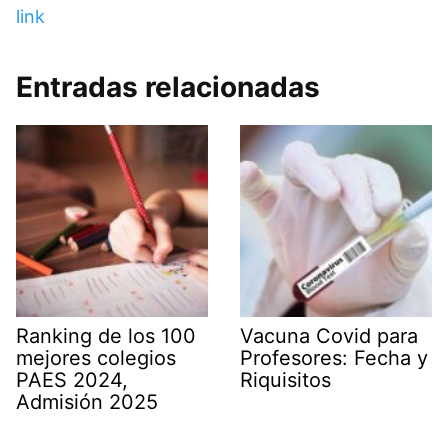
link
Entradas relacionadas
Ranking de los 100
Vacuna Covid para
mejores colegios
Profesores: Fecha y
PAES 2024,
Riquisitos
Admisión 2025