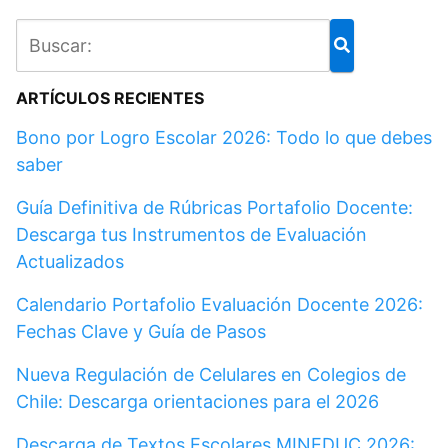
ARTÍCULOS RECIENTES
Bono por Logro Escolar 2026: Todo lo que debes
saber
Guía Definitiva de Rúbricas Portafolio Docente:
Descarga tus Instrumentos de Evaluación
Actualizados
Calendario Portafolio Evaluación Docente 2026:
Fechas Clave y Guía de Pasos
Nueva Regulación de Celulares en Colegios de
Chile: Descarga orientaciones para el 2026
Descarga de Textos Escolares MINEDUC 2026: