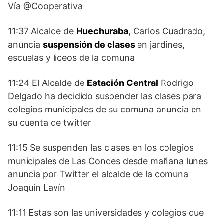
Vía @Cooperativa
11:37 Alcalde de
Huechuraba
, Carlos Cuadrado,
anuncia
suspensión de clases
en jardines,
escuelas y liceos de la comuna
11:24 El Alcalde de
Estación Central
Rodrigo
Delgado ha decidido suspender las clases para
colegios municipales de su comuna anuncia en
su cuenta de twitter
11:15 Se suspenden las clases en los colegios
municipales de Las Condes desde mañana lunes
anuncia por Twitter el alcalde de la comuna
Joaquín Lavín
11:11 Estas son las universidades y colegios que