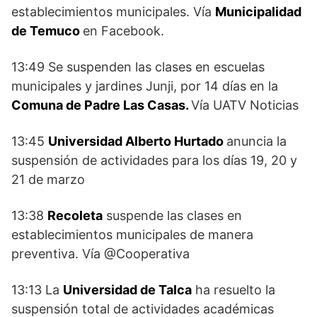
establecimientos municipales. Vía
Municipalidad
de Temuco
en Facebook.
13:49 Se suspenden las clases en escuelas
municipales y jardines Junji, por 14 días en la
Comuna de Padre Las Casas.
Vía UATV Noticias
13:45
Universidad Alberto Hurtado
anuncia la
suspensión de actividades para los días 19, 20 y
21 de marzo
13:38
Recoleta
suspende las clases en
establecimientos municipales de manera
preventiva. Vía @Cooperativa
13:13 La
Universidad de Talca
ha resuelto la
suspensión total de actividades académicas