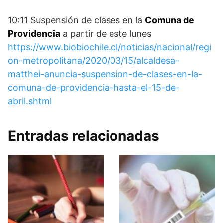
10:11 Suspensión de clases en la
Comuna de
Providencia
a partir de este lunes
https://www.biobiochile.cl/noticias/nacional/regi
on-metropolitana/2020/03/15/alcaldesa-
matthei-anuncia-suspension-de-clases-en-la-
comuna-de-providencia-hasta-el-15-de-
abril.shtml
Entradas relacionadas