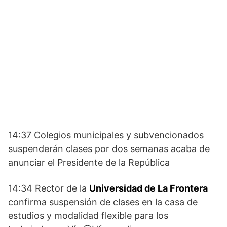
14:37 Colegios municipales y subvencionados
suspenderán clases por dos semanas acaba de
anunciar el Presidente de la República
14:34 Rector de la
Universidad de La Frontera
confirma suspensión de clases en la casa de
estudios y modalidad flexible para los