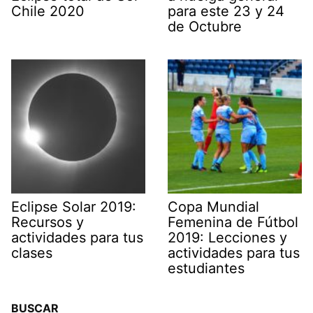
Chile 2020
para este 23 y 24
de Octubre
Eclipse Solar 2019:
Copa Mundial
Recursos y
Femenina de Fútbol
actividades para tus
2019: Lecciones y
clases
actividades para tus
estudiantes
BUSCAR