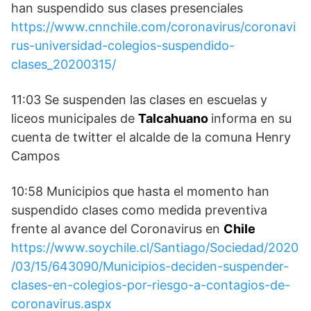
han suspendido sus clases presenciales
https://www.cnnchile.com/coronavirus/coronavi
rus-universidad-colegios-suspendido-
clases_20200315/
11:03 Se suspenden las clases en escuelas y
liceos municipales de
Talcahuano
informa en su
cuenta de twitter el alcalde de la comuna Henry
Campos
10:58 Municipios que hasta el momento han
suspendido clases como medida preventiva
frente al avance del Coronavirus en
Chile
https://www.soychile.cl/Santiago/Sociedad/2020
/03/15/643090/Municipios-deciden-suspender-
clases-en-colegios-por-riesgo-a-contagios-de-
coronavirus.aspx