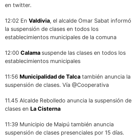
en twitter.
12:02 En
Valdivia
, el alcalde Omar Sabat informó
la suspensión de clases en todos los
establecimientos municipales de la comuna
12:00
Calama
suspende las clases en todos los
establecimientos municipales
11:56
Municipalidad de Talca
también anuncia la
suspensión de clases. Vía @Cooperativa
11.45 Alcalde Rebolledo anuncia la suspensión de
clases en
La Cisterna
11:39 Municipio de Maipú también anuncia
suspensión de clases presenciales por 15 días.