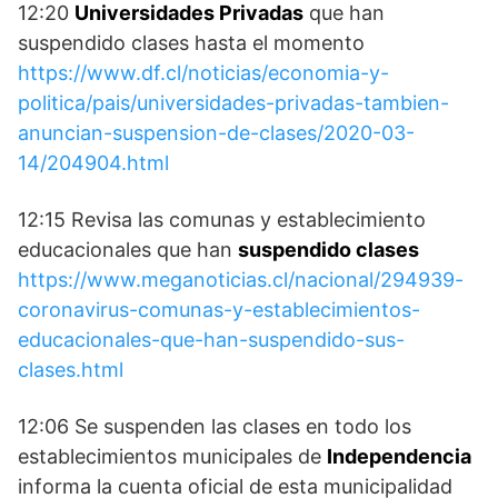
12:20
Universidades Privadas
que han
suspendido clases hasta el momento
https://www.df.cl/noticias/economia-y-
politica/pais/universidades-privadas-tambien-
anuncian-suspension-de-clases/2020-03-
14/204904.html
12:15 Revisa las comunas y establecimiento
educacionales que han
suspendido clases
https://www.meganoticias.cl/nacional/294939-
coronavirus-comunas-y-establecimientos-
educacionales-que-han-suspendido-sus-
clases.html
12:06 Se suspenden las clases en todo los
establecimientos municipales de
Independencia
informa la cuenta oficial de esta municipalidad