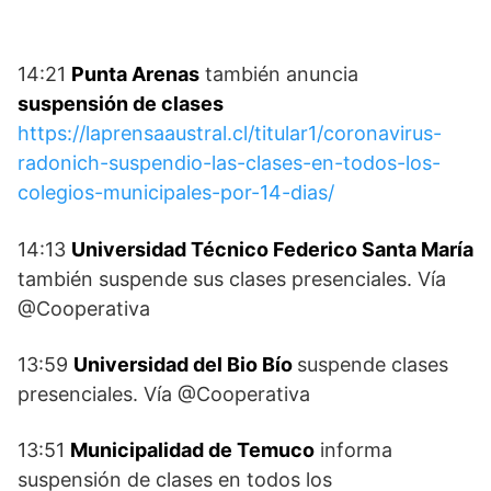
14:21
Punta Arenas
también anuncia
suspensión de clases
https://laprensaaustral.cl/titular1/coronavirus-
radonich-suspendio-las-clases-en-todos-los-
colegios-municipales-por-14-dias/
14:13
Universidad Técnico Federico Santa María
también suspende sus clases presenciales. Vía
@Cooperativa
13:59
Universidad del Bio Bío
suspende clases
presenciales. Vía @Cooperativa
13:51
Municipalidad de Temuco
informa
suspensión de clases en todos los