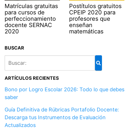
Matrículas gratuitas
Postítulos gratuitos
para cursos de
CPEIP 2020 para
perfeccionamiento
profesores que
docente SERNAC
enseñan
2020
matemáticas
BUSCAR
ARTÍCULOS RECIENTES
Bono por Logro Escolar 2026: Todo lo que debes
saber
Guía Definitiva de Rúbricas Portafolio Docente:
Descarga tus Instrumentos de Evaluación
Actualizados