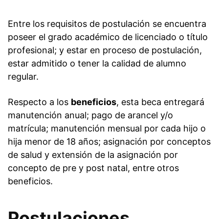
Entre los requisitos de postulación se encuentra
poseer el grado académico de licenciado o título
profesional; y estar en proceso de postulación,
estar admitido o tener la calidad de alumno
regular.
Respecto a los
beneficios
, esta beca entregará
manutención anual; pago de arancel y/o
matrícula; manutención mensual por cada hijo o
hija menor de 18 años; asignación por conceptos
de salud y extensión de la asignación por
concepto de pre y post natal, entre otros
beneficios.
Postulaciones