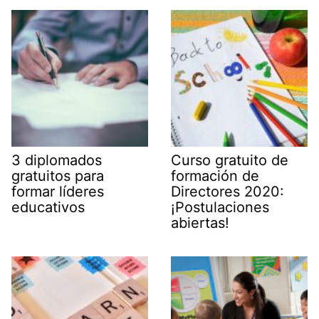
3 diplomados
Curso gratuito de
gratuitos para
formación de
formar líderes
Directores 2020:
educativos
¡Postulaciones
abiertas!