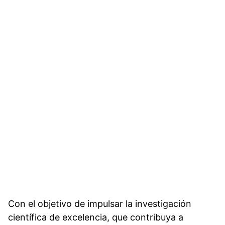
Con el objetivo de impulsar la investigación
científica de excelencia, que contribuya a