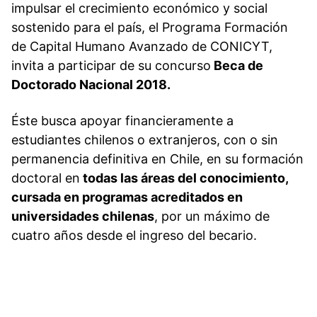
impulsar el crecimiento económico y social
sostenido para el país, el Programa Formación
de Capital Humano Avanzado de CONICYT,
invita a participar de su concurso
Beca de
Doctorado Nacional 2018.
Éste busca apoyar financieramente a
estudiantes chilenos o extranjeros, con o sin
permanencia definitiva en Chile, en su formación
doctoral en
todas las áreas del conocimiento,
cursada en programas acreditados en
universidades chilenas
, por un máximo de
cuatro años desde el ingreso del becario.