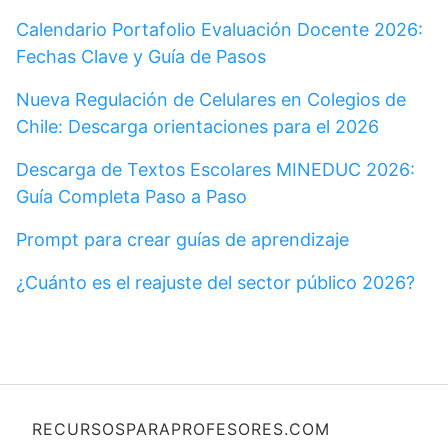
Calendario Portafolio Evaluación Docente 2026:
Fechas Clave y Guía de Pasos
Nueva Regulación de Celulares en Colegios de
Chile: Descarga orientaciones para el 2026
Descarga de Textos Escolares MINEDUC 2026:
Guía Completa Paso a Paso
Prompt para crear guías de aprendizaje
¿Cuánto es el reajuste del sector público 2026?
RECURSOSPARAPROFESORES.COM