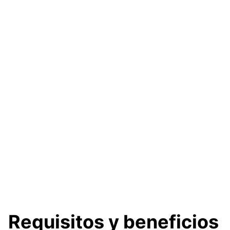
Requisitos y beneficios