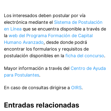
Los interesados deben postular por vía
electrónica mediante el
Sistema de Postulación
en Línea
que se encuentra disponible a través de
la
web del Programa Formación de Capital
Humano Avanzado
, desde donde podrá
encontrar los formularios y requisitos de
postulación disponibles en la
ficha del concurso
.
Mayor información a través del
Centro de Ayuda
para Postulantes
.
En caso de consultas dirigirse a
OIRS
.
Entradas relacionadas