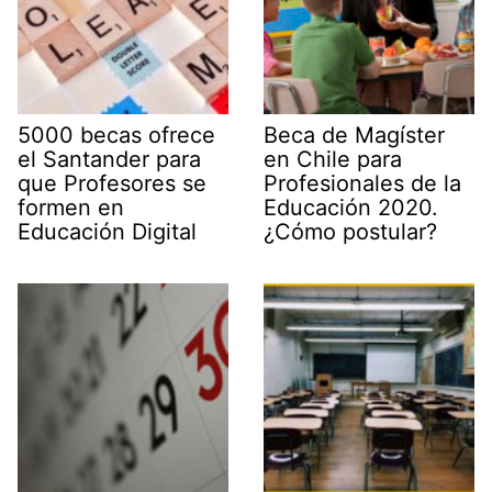
5000 becas ofrece
Beca de Magíster
el Santander para
en Chile para
que Profesores se
Profesionales de la
formen en
Educación 2020.
Educación Digital
¿Cómo postular?