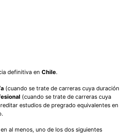
ia definitiva en
Chile
.
/a
(cuando se trate de carreras cuya duración
fesional
(cuando se trate de carreras cuya
reditar estudios de pregrado equivalentes en
o.
en al menos, uno de los dos siguientes