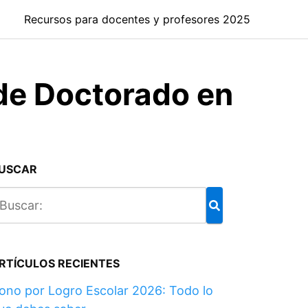
Recursos para docentes y profesores 2025
de Doctorado en
USCAR
RTÍCULOS RECIENTES
ono por Logro Escolar 2026: Todo lo