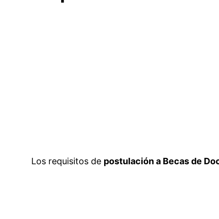
Los requisitos de
postulación a Becas de Do