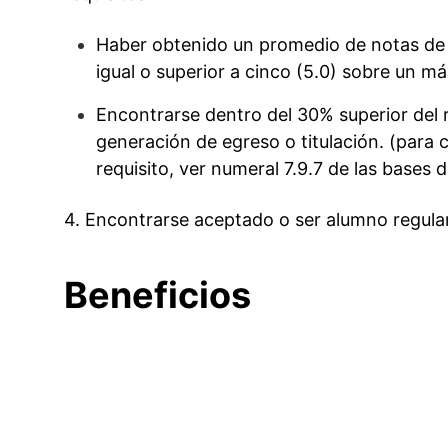
Haber obtenido un promedio de notas de li
igual o superior a cinco (5.0) sobre un má
Encontrarse dentro del 30% superior del 
generación de egreso o titulación. (para 
requisito, ver numeral 7.9.7 de las bases 
4. Encontrarse aceptado o ser alumno regula
Beneficios