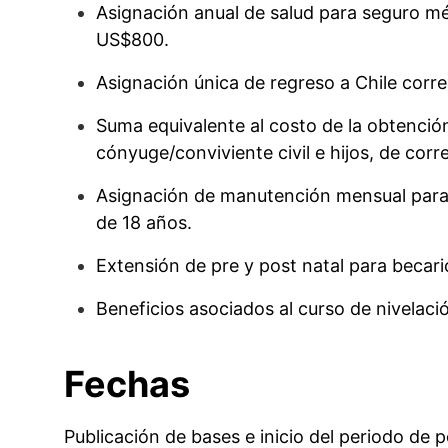
Asignación anual de salud para seguro mé
US$800.
Asignación única de regreso a Chile cor
Suma equivalente al costo de la obtención
cónyuge/conviviente civil e hijos, de cor
Asignación de manutención mensual para 
de 18 años.
Extensión de pre y post natal para becari
Beneficios asociados al curso de nivelaci
Fechas
Publicación de bases e inicio del periodo de 