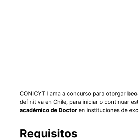
CONICYT llama a concurso para otorgar
bec
definitiva en Chile, para iniciar o continuar 
académico de Doctor
en instituciones de exce
Requisitos