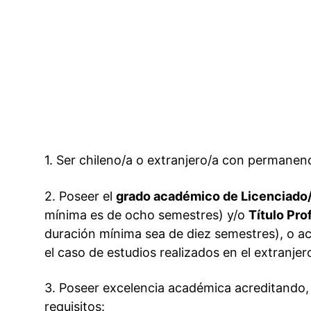
1. Ser chileno/a o extranjero/a con permanenc
2. Poseer el
grado académico de Licenciado
mínima es de ocho semestres) y/o
Título Pro
duración mínima sea de diez semestres), o ac
el caso de estudios realizados en el extranjer
3. Poseer excelencia académica acreditando, 
requisitos: