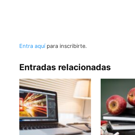
Entra aquí
para inscribirte.
Entradas relacionadas