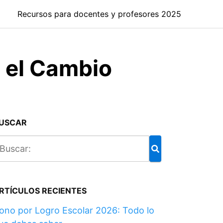
Recursos para docentes y profesores 2025
a el Cambio
USCAR
RTÍCULOS RECIENTES
ono por Logro Escolar 2026: Todo lo