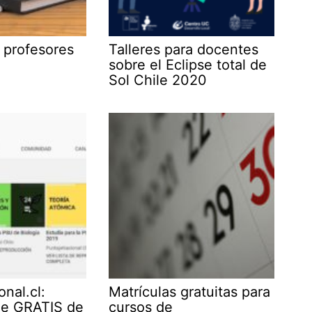
 profesores
Talleres para docentes
sobre el Eclipse total de
Sol Chile 2020
nal.cl:
Matrículas gratuitas para
ne GRATIS de
cursos de