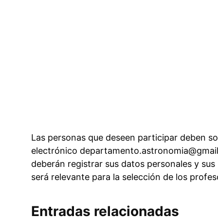
Las personas que deseen participar deben solic
electrónico departamento.astronomia@gmail
deberán registrar sus datos personales y sus 
será relevante para la selección de los profes
Entradas relacionadas