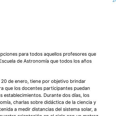
2
ripciones para todos aquellos
profesores
que
 Escuela de Astronomía que todos los años
y 20 de enero, tiene por objetivo brindar
ra que los docentes participantes puedan
s establecimientos. Durante dos días, los
omía, charlas sobre didáctica de la ciencia y
nida a medir distancias del sistema solar, a