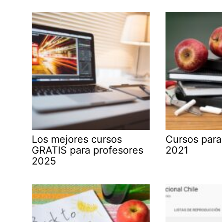
Los mejores cursos
Cursos para
GRATIS para profesores
2021
2025