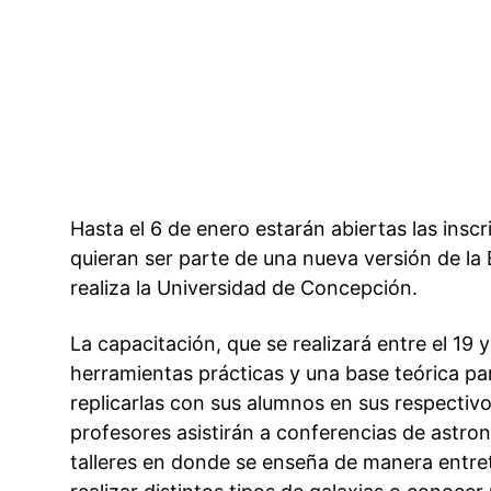
Hasta el 6 de enero estarán abiertas las insc
quieran ser parte de una nueva versión de la
realiza la Universidad de Concepción.
La capacitación, que se realizará entre el 19 
herramientas prácticas y una base teórica pa
replicarlas con sus alumnos en sus respectivo
profesores asistirán a conferencias de astron
talleres en donde se enseña de manera entrete