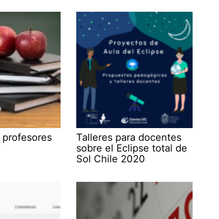
 profesores
Talleres para docentes
sobre el Eclipse total de
Sol Chile 2020