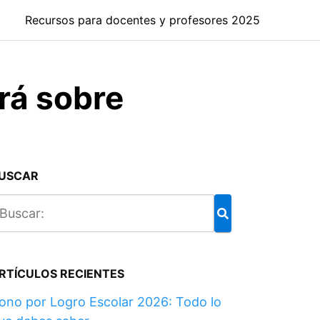
Recursos para docentes y profesores 2025
rá sobre
USCAR
RTÍCULOS RECIENTES
ono por Logro Escolar 2026: Todo lo