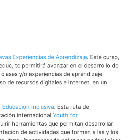
uevas Experiencias de Aprendizaje
. Este curso,
duc, te permitirá avanzar en el desarrollo de
 clases y/o experiencias de aprendizaje
o de recursos digitales e Internet, en un
 Educación Inclusiva
. Esta ruta de
zación internacional
Youth for
uirir herramientas que permitan desarrollar
tación de actividades que formen a las y los