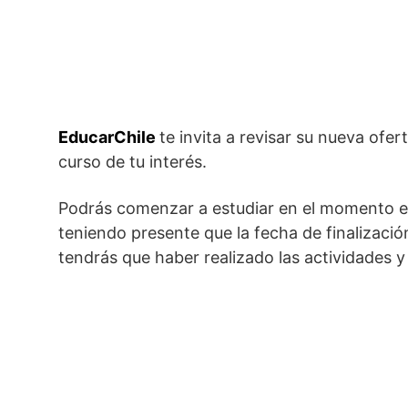
EducarChile
te invita a revisar su nueva ofer
curso de tu interés.
Podrás comenzar a estudiar en el momento en
teniendo presente que la fecha de finalización
tendrás que haber realizado las actividades y 