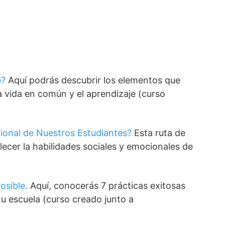
é?
Aquí podrás descubrir los elementos que
a vida en común y el aprendizaje (curso
ional de Nuestros Estudiantes?
Esta ruta de
lecer la habilidades sociales y emocionales de
osible
. Aquí, conocerás 7 prácticas exitosas
tu escuela (curso creado junto a