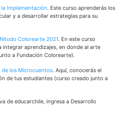
a la Implementación
. Este curso aprenderás los
cular y a desarrollar estrategias para su
Método Colorearte 2021
. En este curso
integrar aprendizajes, en donde al arte
unto a Fundación Colorearte).
a de los Microcuentos
. Aquí, conocerás el
ión de tus estudiantes (curso creado junto a
va de educarchile, ingresa a Desarrollo