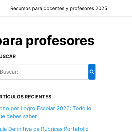
Recursos para docentes y profesores 2025
para profesores
USCAR
RTÍCULOS RECIENTES
ono por Logro Escolar 2026: Todo lo
ue debes saber
uía Definitiva de Rúbricas Portafolio