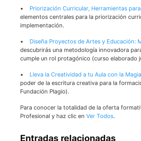
•
Priorización Curricular, Herramientas par
elementos centrales para la priorización curri
implementación.
•
Diseña Proyectos de Artes y Educación: 
descubrirás una metodología innovadora para 
cumple un rol protagónico (curso elaborado j
•
Lleva la Creatividad a tu Aula con la Magi
poder de la escritura creativa para la formac
Fundación Plagio).
Para conocer la totalidad de la oferta formati
Profesional y haz clic en
Ver Todos
.
Entradas relacionadas