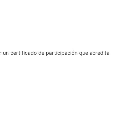
 un certificado de participación que acredita