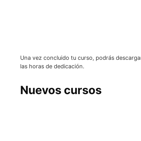
Una vez concluido tu curso, podrás descargar
las horas de dedicación.
Nuevos cursos