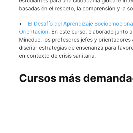
estudiantes para una ciudadanía global e int
basadas en el respeto, la comprensión y la so
•
El Desafío del Aprendizaje Socioemociona
Orientación
. En este curso, elaborado junto 
Mineduc, los profesores jefes y orientadores 
diseñar estrategias de enseñanza para favorec
en contexto de crisis sanitaria.
Cursos más demanda