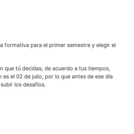
ta formativa para el primer semestre y elegir el
 que tú decidas, de acuerdo a tus tiempos,
 es el 02 de julio, por lo que antes de ese día
subir los desafíos.