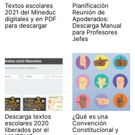
Textos escolares
Planificación
2021 del Mineduc
Reunión de
digitales y en PDF
Apoderados:
para descargar
Descarga Manual
para Profesores
Jefes
Descarga textos
¿Qué es una
escolares 2020
Convención
liberados por el
Constitucional y