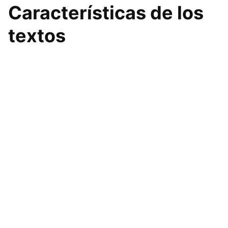
Características de los
textos