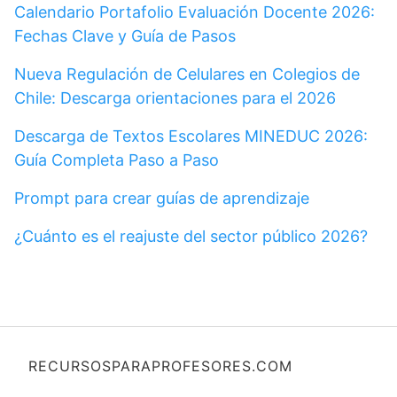
Calendario Portafolio Evaluación Docente 2026:
Fechas Clave y Guía de Pasos
Nueva Regulación de Celulares en Colegios de
Chile: Descarga orientaciones para el 2026
Descarga de Textos Escolares MINEDUC 2026:
Guía Completa Paso a Paso
Prompt para crear guías de aprendizaje
¿Cuánto es el reajuste del sector público 2026?
RECURSOSPARAPROFESORES.COM