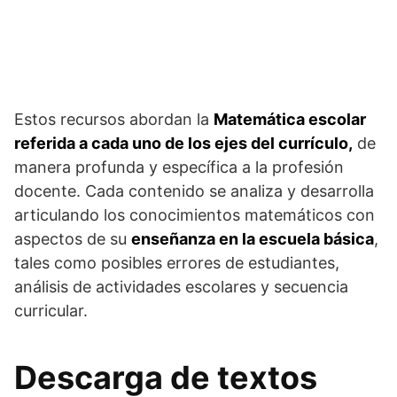
Estos recursos abordan la
Matemática escolar
referida a cada uno de los ejes del currículo,
de
manera profunda y específica a la profesión
docente. Cada contenido se analiza y desarrolla
articulando los conocimientos matemáticos con
aspectos de su
enseñanza en la escuela básica
,
tales como posibles errores de estudiantes,
análisis de actividades escolares y secuencia
curricular.
Descarga de textos