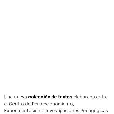
Una nueva
colección de textos
elaborada entre
el Centro de Perfeccionamiento,
Experimentación e Investigaciones Pedagógicas