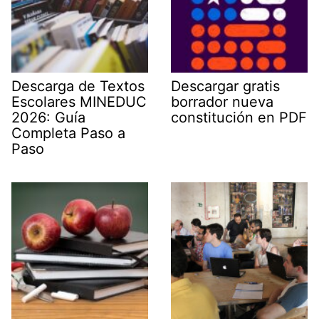
Descarga de Textos
Descargar gratis
Escolares MINEDUC
borrador nueva
2026: Guía
constitución en PDF
Completa Paso a
Paso