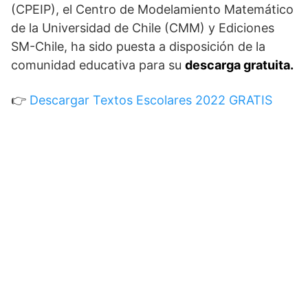
(CPEIP), el Centro de Modelamiento Matemático
de la Universidad de Chile (CMM) y Ediciones
SM-Chile, ha sido puesta a disposición de la
comunidad educativa para su
descarga gratuita.
👉
Descargar Textos Escolares 2022 GRATIS