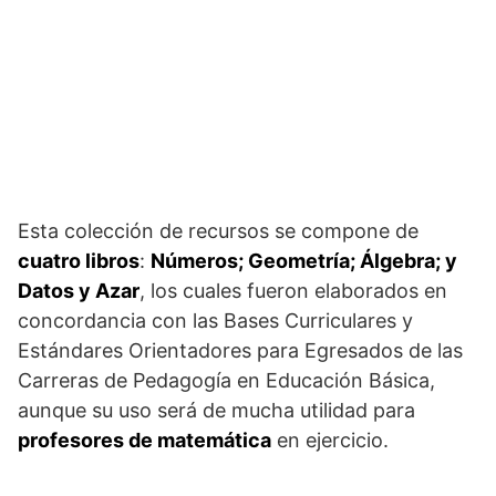
Esta colección de recursos
se compone de
cuatro libros
:
Números; Geometría; Álgebra; y
Datos y Azar
, los cuales fueron elaborados en
concordancia con las Bases Curriculares y
Estándares Orientadores para Egresados de las
Carreras de Pedagogía en Educación Básica,
aunque su uso será de mucha utilidad para
profesores de matemática
en ejercicio.