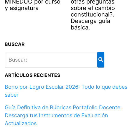
MINEDUC por curso
otras preguntas
y asignatura
sobre el cambio
constitucional?.
Descarga guía
básica.
BUSCAR
ARTÍCULOS RECIENTES
Bono por Logro Escolar 2026: Todo lo que debes
saber
Guía Definitiva de Rúbricas Portafolio Docente:
Descarga tus Instrumentos de Evaluación
Actualizados