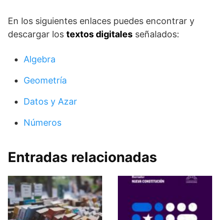
En los siguientes enlaces puedes encontrar y
descargar los
textos digitales
señalados:
Algebra
Geometría
Datos y Azar
Números
Entradas relacionadas