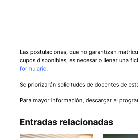
Las postulaciones, que no garantizan matrícul
cupos disponibles, es necesario llenar una fi
formulario
.
Se priorizarán solicitudes de docentes de es
Para mayor información, descargar el progra
Entradas relacionadas