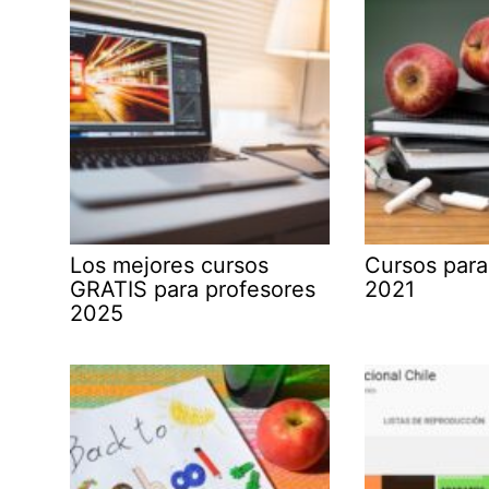
Los mejores cursos
Cursos para
GRATIS para profesores
2021
2025