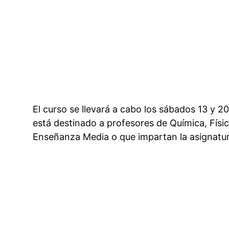
El curso se llevará a cabo los sábados 13 y 2
está destinado a profesores de Química, Física
Enseñanza Media o que impartan la asignatura