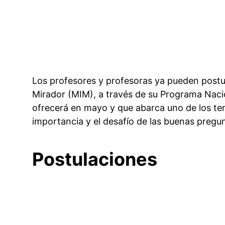
Los profesores y profesoras ya pueden postul
Mirador (MIM), a través de su Programa Naci
ofrecerá en mayo y que abarca uno de los te
importancia y el desafío de las buenas pregun
Postulaciones