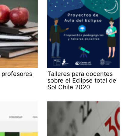
 profesores
Talleres para docentes
sobre el Eclipse total de
Sol Chile 2020