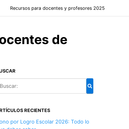
Recursos para docentes y profesores 2025
docentes de
USCAR
RTÍCULOS RECIENTES
ono por Logro Escolar 2026: Todo lo