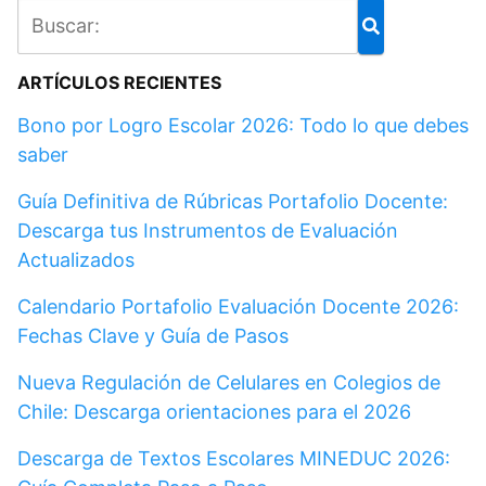
ARTÍCULOS RECIENTES
Bono por Logro Escolar 2026: Todo lo que debes
saber
Guía Definitiva de Rúbricas Portafolio Docente:
Descarga tus Instrumentos de Evaluación
Actualizados
Calendario Portafolio Evaluación Docente 2026:
Fechas Clave y Guía de Pasos
Nueva Regulación de Celulares en Colegios de
Chile: Descarga orientaciones para el 2026
Descarga de Textos Escolares MINEDUC 2026: