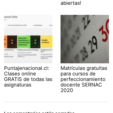
abiertas!
Puntajenacional.cl:
Matrículas gratuitas
Clases online
para cursos de
GRATIS de todas las
perfeccionamiento
asignaturas
docente SERNAC
2020