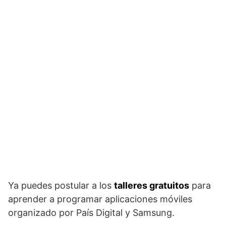
Ya puedes postular a los
talleres gratuitos
para
aprender a programar aplicaciones móviles
organizado por País Digital y Samsung.