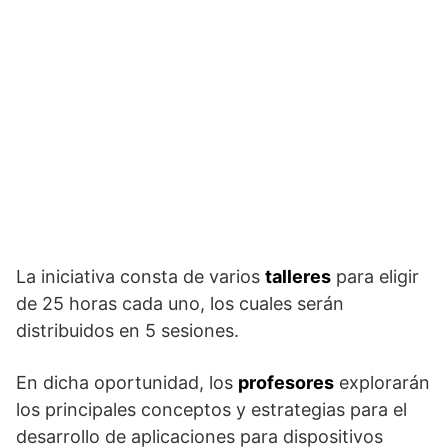
La iniciativa consta de varios
talleres
para el
igir
de 25 horas cada uno, los cuales serán
distribuidos en 5 sesiones.
En dicha oportunidad, los
profesores
explorarán
los principales conceptos y estrategias para el
desarrollo de aplicaciones para dispositivos