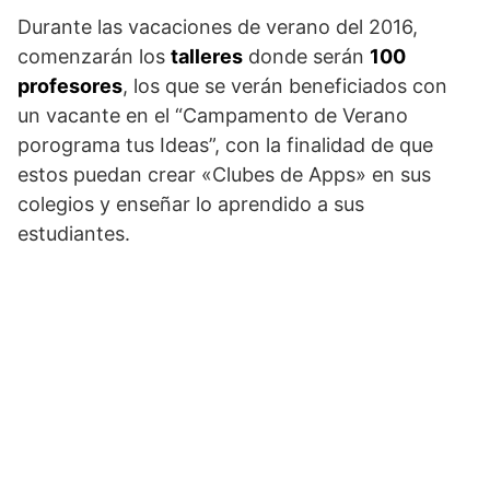
Durante las vacaciones de verano del 2016,
comenzarán los
talleres
donde serán
100
profesores
, los que se verán beneficiados con
un vacante en el “Campamento de Verano
porograma tus Ideas”, con la finalidad de que
estos puedan crear «Clubes de Apps» en sus
colegios y enseñar lo aprendido a sus
estudiantes.