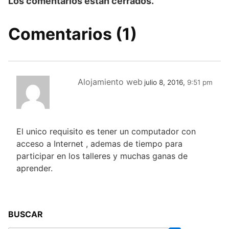
Los comentarios están cerrados.
Comentarios (1)
Alojamiento web
julio 8, 2016,
9:51 pm
El unico requisito es tener un computador con
acceso a Internet , ademas de tiempo para
participar en los talleres y muchas ganas de
aprender.
BUSCAR