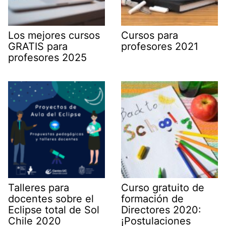
Los mejores cursos
Cursos para
GRATIS para
profesores 2021
profesores 2025
Talleres para
Curso gratuito de
docentes sobre el
formación de
Eclipse total de Sol
Directores 2020:
Chile 2020
¡Postulaciones