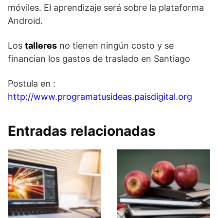
móviles. El aprendizaje será sobre la plataforma
Android.
Los
talleres
no tienen ningún costo y se
financian los gastos de traslado en Santiago
Postula en :
http://www.programatusideas.paisdigital.org
Entradas relacionadas