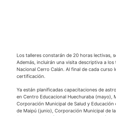
Los talleres constarán de 20 horas lectivas, 
Además, incluirán una visita descriptiva a lo
Nacional Cerro Calán. Al final de cada curso 
certificación.
Ya están planificadas capacitaciones de ast
en Centro Educacional Huechuraba (mayo), M
Corporación Municipal de Salud y Educación 
de Maipú (junio), Corporación Municipal de la G