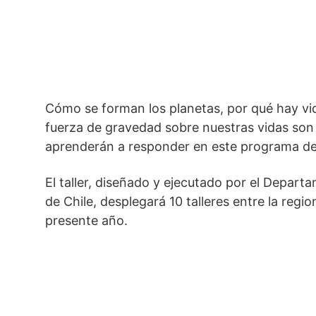
Cómo se forman los planetas, por qué hay vida
fuerza de gravedad sobre nuestras vidas son 
aprenderán a responder en este programa de
El taller, diseñado y ejecutado por el Depar
de Chile, desplegará 10 talleres entre la reg
presente año.