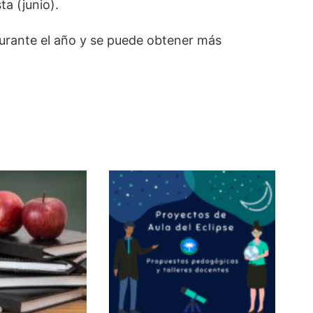
a (junio).
rante el año y se puede obtener más