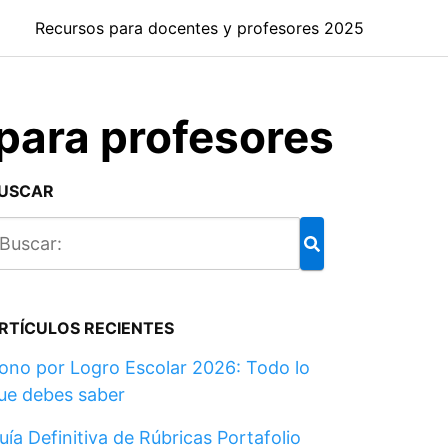
Recursos para docentes y profesores 2025
 para profesores
USCAR
RTÍCULOS RECIENTES
ono por Logro Escolar 2026: Todo lo
ue debes saber
uía Definitiva de Rúbricas Portafolio