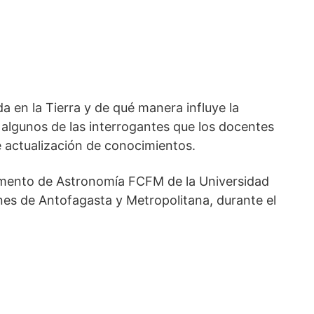
 en la Tierra y de qué manera influye la
algunos de las interrogantes que los docentes
 actualización de conocimientos.
tamento de Astronomía FCFM de la Universidad
iones de Antofagasta y Metropolitana, durante el