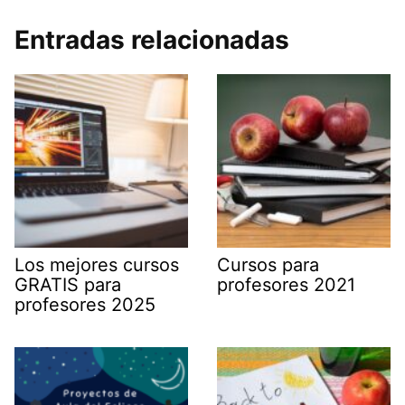
Entradas relacionadas
Los mejores cursos
Cursos para
GRATIS para
profesores 2021
profesores 2025