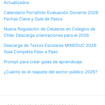
Actualizados
Calendario Portafolio Evaluación Docente 2026:
Fechas Clave y Guía de Pasos
Nueva Regulación de Celulares en Colegios de
Chile: Descarga orientaciones para el 2026
Descarga de Textos Escolares MINEDUC 2026:
Guía Completa Paso a Paso
Prompt para crear guías de aprendizaje
¿Cuánto es el reajuste del sector público 2026?