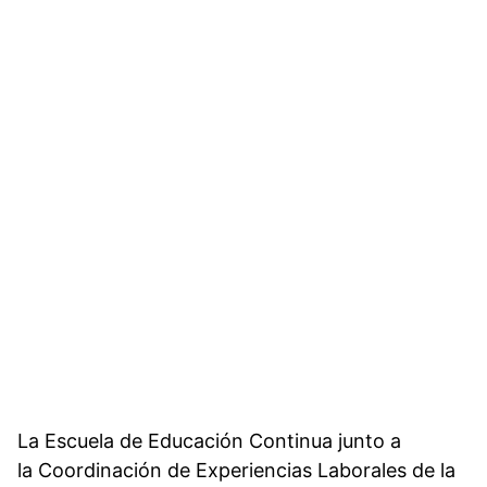
La Escuela de Educación Continua junto a
la Coordinación de Experiencias Laborales de la