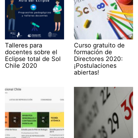
Talleres para
Curso gratuito de
docentes sobre el
formación de
Eclipse total de Sol
Directores 2020:
Chile 2020
¡Postulaciones
abiertas!