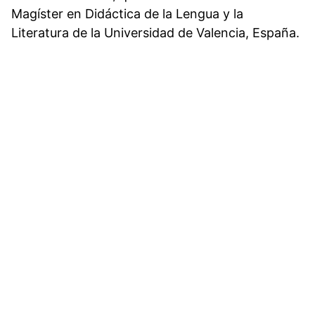
Magíster en Didáctica de la Lengua y la
Literatura de la Universidad de Valencia, España.