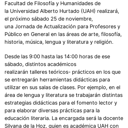
Facultad de Filosofía y Humanidades de
la Universidad Alberto Hurtado (UAH) realizará,
el próximo sábado 25 de noviembre,
una Jornada de Actualización para Profesores y
Público en General en las áreas de arte, filosofía,
historia, música, lengua y literatura y religión.
Desde las 9:00 hasta las 14:00 horas de ese
sábado, distintos académicos
realizarán talleres teóricos- prácticos en los que
se entregarán herramientas didácticas para
utilizar en sus salas de clases. Por ejemplo, en el
área de lengua y literatura se trabajarán distintas
estrategias didácticas para el fomento lector y
para elaborar diversas prácticas para la
educación literaria. La encargada será la docente
Silvana de la Hoz, quien es académica UAH con