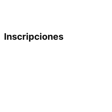
Inscripciones