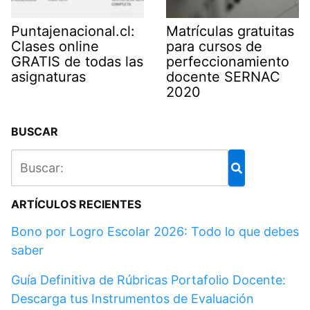
Puntajenacional.cl:
Matrículas gratuitas
Clases online
para cursos de
GRATIS de todas las
perfeccionamiento
asignaturas
docente SERNAC
2020
BUSCAR
ARTÍCULOS RECIENTES
Bono por Logro Escolar 2026: Todo lo que debes
saber
Guía Definitiva de Rúbricas Portafolio Docente:
Descarga tus Instrumentos de Evaluación