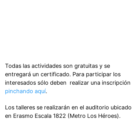
Todas las actividades son gratuitas y se
entregará un certificado. Para participar los
interesados sólo deben realizar una inscripción
pinchando aquí
.
Los talleres se realizarán en el auditorio ubicado
en
Erasmo Escala 1822 (
Metro Los Héroes).