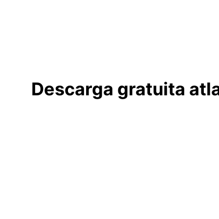
Descarga gratuita atl