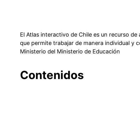
El Atlas interactivo de Chile es un recurso de
que permite trabajar de manera individual y c
Ministerio del Ministerio de Educación
Contenidos