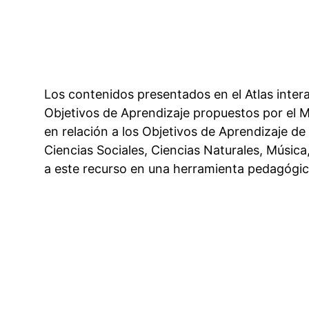
Los contenidos presentados en el Atlas interac
Objetivos de Aprendizaje propuestos por el M
en relación a los Objetivos de Aprendizaje de 
Ciencias Sociales, Ciencias Naturales, Música
a este recurso en una herramienta pedagógica 