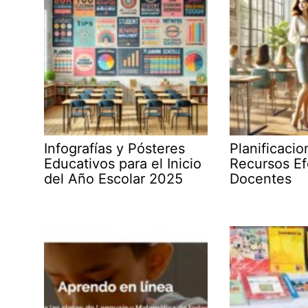
Infografías y Pósteres
Planificaci
Educativos para el Inicio
Recursos Ef
del Año Escolar 2025
Docentes