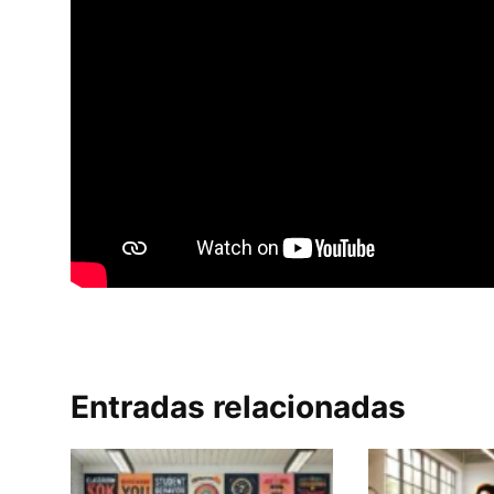
Entradas relacionadas