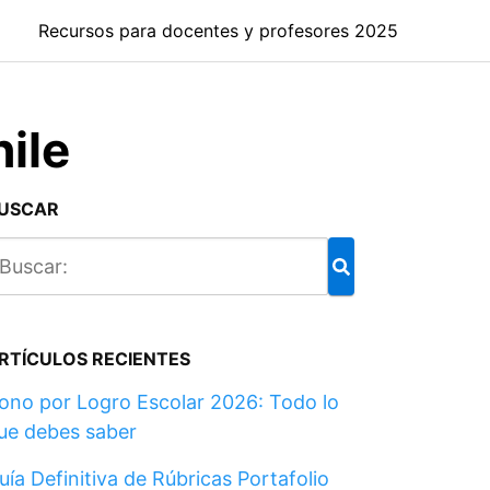
Recursos para docentes y profesores 2025
ile
USCAR
RTÍCULOS RECIENTES
ono por Logro Escolar 2026: Todo lo
ue debes saber
uía Definitiva de Rúbricas Portafolio