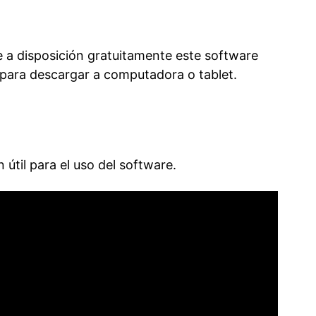
e a disposición gratuitamente este software
para descargar a computadora o tablet.
 útil para el uso del software.