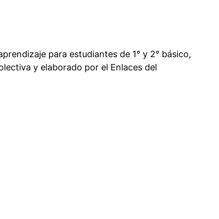
 aprendizaje para estudiantes de 1° y 2° básico,
olectiva y elaborado por el Enlaces del