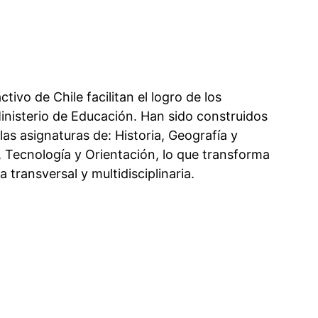
tivo de Chile facilitan el logro de los
inisterio de Educación. Han sido construidos
las asignaturas de: Historia, Geografía y
, Tecnología y Orientación, lo que transforma
transversal y multidisciplinaria.