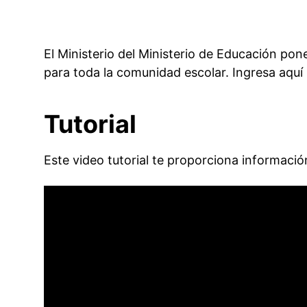
El Ministerio del Ministerio de Educación pon
para toda la comunidad escolar.
Ingresa aquí
Tutorial
Este video tutorial te proporciona información