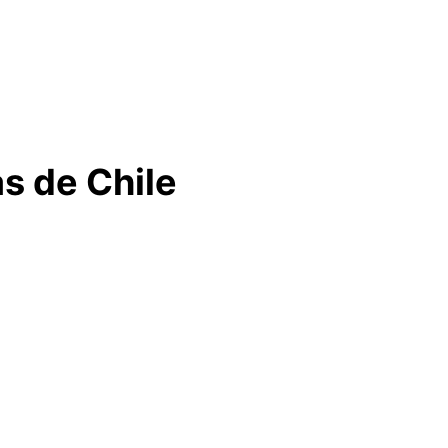
as de Chile