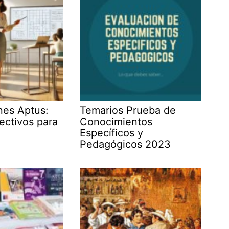
ones Aptus:
Temarios Prueba de
ectivos para
Conocimientos
Específicos y
Pedagógicos 2023