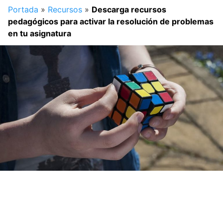
Portada
»
Recursos
»
Descarga recursos
pedagógicos para activar la resolución de problemas
en tu asignatura