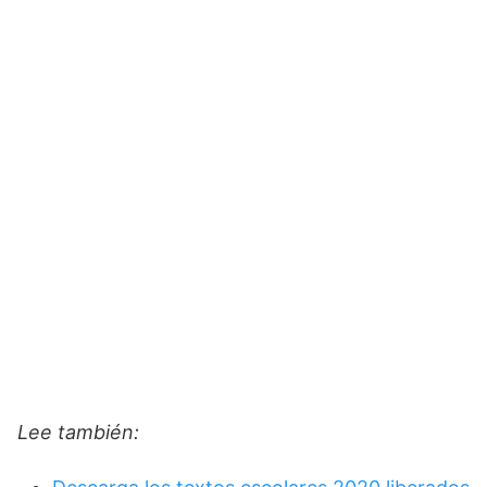
Lee también: