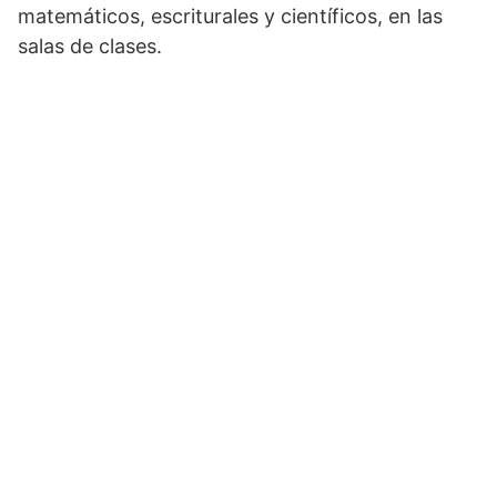
matemáticos, escriturales y científicos, en las
salas de clases.