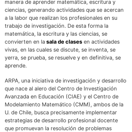
manera de aprender matemática, escritura y
ciencias, generando actividades que se acercan
a la labor que realizan los profesionales en su
trabajo de investigación. De esta forma la
matemática, la escritura y las ciencias, se
convierten en la
sala de clases
en actividades
vivas, en las cuales se discute, se inventa, se
yerra, se prueba, se resuelve y en definitiva, se
aprende.
ARPA, una iniciativa de investigación y desarrollo
que nace al alero del Centro de Investigación
Avanzada en Educación (CIAE) y el Centro de
Modelamiento Matemático (CMM), ambos de la
U. de Chile, busca precisamente implementar
estrategias de desarrollo profesional docente
que promuevan la resolución de problemas