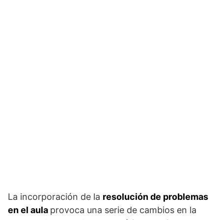
La incorporación de la
resolución de problemas
en el aula
provoca una serie de cambios en la