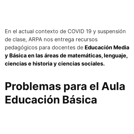
En el actual contexto de COVID 19 y suspensión
de clase, ARPA nos entrega recursos
pedagógicos para docentes de
Educación Media
y Básica en las áreas de matemáticas, lenguaje,
ciencias e historia y ciencias sociales.
Problemas para el Aula
Educación Básica