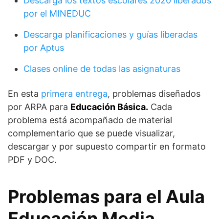
Descarga los textos escolares 2020 liberados
por el MINEDUC
Descarga planificaciones y guías liberadas
por Aptus
Clases online de todas las asignaturas
En esta
primera entrega
, problemas diseñados
por ARPA para
Educación Básica.
Cada
problema está acompañado de material
complementario que se puede visualizar,
descargar y por supuesto compartir en formato
PDF y DOC.
Problemas para el Aula
Educación Media