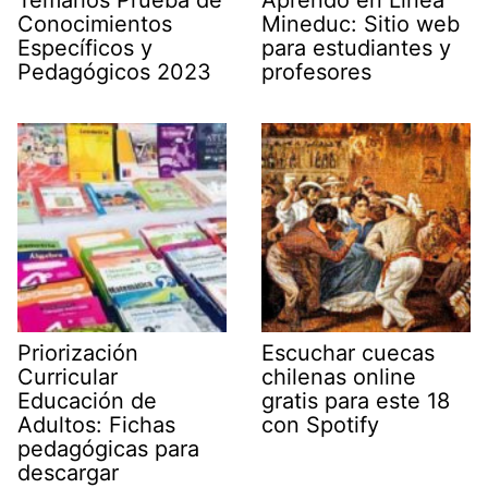
Conocimientos
Mineduc: Sitio web
Específicos y
para estudiantes y
Pedagógicos 2023
profesores
Priorización
Escuchar cuecas
Curricular
chilenas online
Educación de
gratis para este 18
Adultos: Fichas
con Spotify
pedagógicas para
descargar