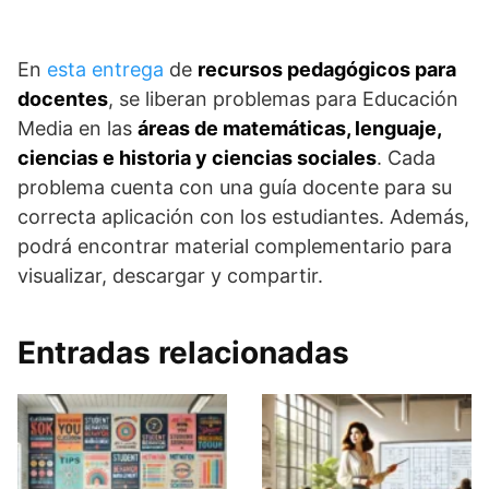
En
esta entrega
de
recursos pedagógicos para
docentes
, se liberan problemas para Educación
Media en las
áreas de matemáticas, lenguaje,
ciencias e historia y ciencias sociales
. Cada
problema cuenta con una guía docente para su
correcta aplicación con los estudiantes. Además,
podrá encontrar material complementario para
visualizar, descargar y compartir.
Entradas relacionadas