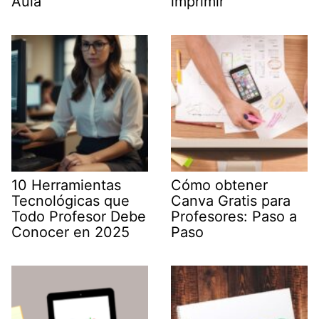
Aula
imprimir
10 Herramientas
Cómo obtener
Tecnológicas que
Canva Gratis para
Todo Profesor Debe
Profesores: Paso a
Conocer en 2025
Paso