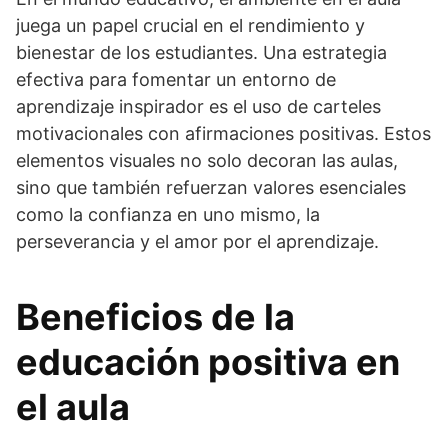
juega un papel crucial en el rendimiento y
bienestar de los estudiantes. Una estrategia
efectiva para fomentar un entorno de
aprendizaje inspirador es el uso de carteles
motivacionales con afirmaciones positivas. Estos
elementos visuales no solo decoran las aulas,
sino que también refuerzan valores esenciales
como la confianza en uno mismo, la
perseverancia y el amor por el aprendizaje.
Beneficios de la
educación positiva en
el aula