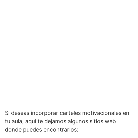
Si deseas incorporar carteles motivacionales en
tu aula, aquí te dejamos algunos sitios web
donde puedes encontrarlos: