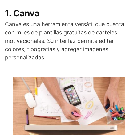
1.
Canva
Canva es una herramienta versátil que cuenta
con miles de plantillas gratuitas de carteles
motivacionales. Su interfaz permite editar
colores, tipografías y agregar imágenes
personalizadas.