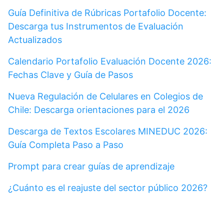
Guía Definitiva de Rúbricas Portafolio Docente:
Descarga tus Instrumentos de Evaluación
Actualizados
Calendario Portafolio Evaluación Docente 2026:
Fechas Clave y Guía de Pasos
Nueva Regulación de Celulares en Colegios de
Chile: Descarga orientaciones para el 2026
Descarga de Textos Escolares MINEDUC 2026:
Guía Completa Paso a Paso
Prompt para crear guías de aprendizaje
¿Cuánto es el reajuste del sector público 2026?