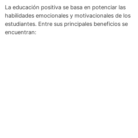
La educación positiva se basa en potenciar las
habilidades emocionales y motivacionales de los
estudiantes. Entre sus principales beneficios se
encuentran: