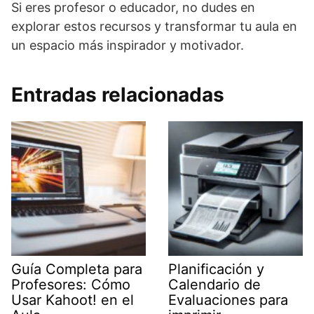
Si eres profesor o educador, no dudes en
explorar estos recursos y transformar tu aula en
un espacio más inspirador y motivador.
Entradas relacionadas
Guía Completa para
Planificación y
Profesores: Cómo
Calendario de
Usar Kahoot! en el
Evaluaciones para