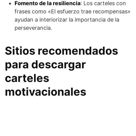
Fomento de la resiliencia
: Los carteles con
frases como «El esfuerzo trae recompensas»
ayudan a interiorizar la importancia de la
perseverancia.
Sitios recomendados
para descargar
carteles
motivacionales