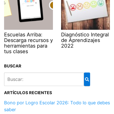
Escuelas Arriba:
Diagnóstico Integral
Descarga recursos y
de Aprendizajes
herramientas para
2022
tus clases
BUSCAR
ARTÍCULOS RECIENTES
Bono por Logro Escolar 2026: Todo lo que debes
saber