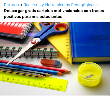
Portada
»
Recursos y Herramientas Pedagógicas
»
Descargar gratis carteles motivacionales con frases
positivas para mis estudiantes