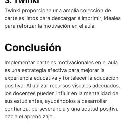
3.
Twinkl
Twinkl proporciona una amplia colección de
carteles listos para descargar e imprimir, ideales
para reforzar la motivación en el aula.
Conclusión
Implementar carteles motivacionales en el aula
es una estrategia efectiva para mejorar la
experiencia educativa y fortalecer la educación
positiva. Al utilizar recursos visuales adecuados,
los docentes pueden influir en la mentalidad de
sus estudiantes, ayudándolos a desarrollar
confianza, perseverancia y una actitud positiva
hacia el aprendizaje.