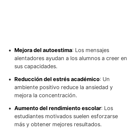
Mejora del autoestima
: Los mensajes
alentadores ayudan a los alumnos a creer en
sus capacidades.
Reducción del estrés académico
: Un
ambiente positivo reduce la ansiedad y
mejora la concentración.
Aumento del rendimiento escolar
: Los
estudiantes motivados suelen esforzarse
más y obtener mejores resultados.