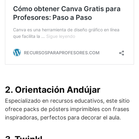
2.
Orientación Andújar
Especializado en recursos educativos, este sitio
ofrece packs de pósters imprimibles con frases
inspiradoras, perfectos para decorar el aula.