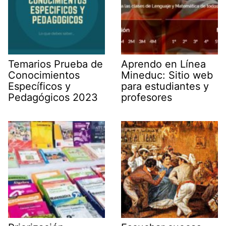
Temarios Prueba de
Aprendo en Línea
Conocimientos
Mineduc: Sitio web
Específicos y
para estudiantes y
Pedagógicos 2023
profesores