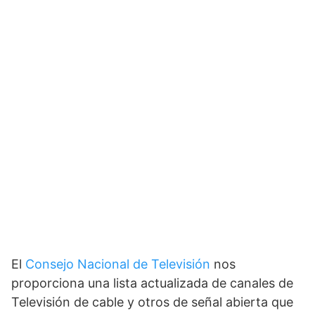
El
Consejo Nacional de Televisión
nos
proporciona una lista actualizada de canales de
Televisión de cable y otros de señal abierta que