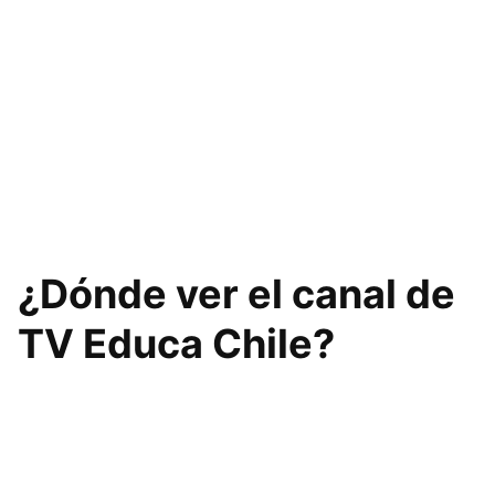
¿Dónde ver el canal de
TV Educa Chile?