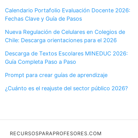
Calendario Portafolio Evaluación Docente 2026:
Fechas Clave y Guía de Pasos
Nueva Regulación de Celulares en Colegios de
Chile: Descarga orientaciones para el 2026
Descarga de Textos Escolares MINEDUC 2026:
Guía Completa Paso a Paso
Prompt para crear guías de aprendizaje
¿Cuánto es el reajuste del sector público 2026?
RECURSOSPARAPROFESORES.COM