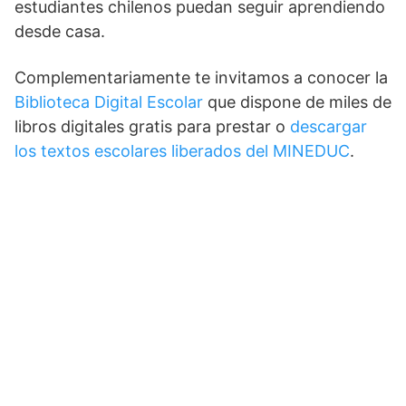
estudiantes chilenos puedan seguir aprendiendo
desde casa.
Complementariamente te invitamos a conocer la
Biblioteca Digital Escolar
que dispone de miles de
libros digitales gratis para prestar o
descargar
los textos escolares liberados del MINEDUC
.