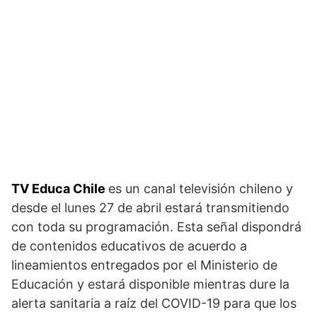
TV Educa Chile
es un canal televisión chileno y
desde el lunes 27 de abril estará transmitiendo
con toda su programación. Esta señal dispondrá
de contenidos educativos de acuerdo a
lineamientos entregados por el Ministerio de
Educación y estará disponible mientras dure la
alerta sanitaria a raíz del COVID-19 para que los