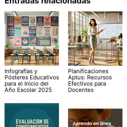
Entradas relacionadas
Infografías y
Planificaciones
Pósteres Educativos
Aptus: Recursos
para el Inicio del
Efectivos para
Año Escolar 2025
Docentes