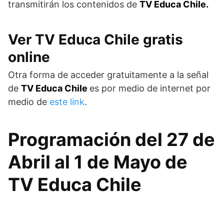
transmitirán los contenidos de
TV Educa Chile.
Ver TV Educa Chile gratis
online
Otra forma de acceder gratuitamente a la señal
de
TV Educa Chile
es por medio de internet por
medio de
este link
.
Programación del 27 de
Abril al 1 de Mayo de
TV Educa Chile