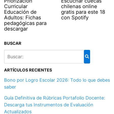
Priorización
Escuchar cuecas
Curricular
chilenas online
Educación de
gratis para este 18
Adultos: Fichas
con Spotify
pedagógicas para
descargar
BUSCAR
ARTÍCULOS RECIENTES
Bono por Logro Escolar 2026: Todo lo que debes
saber
Guía Definitiva de Rúbricas Portafolio Docente:
Descarga tus Instrumentos de Evaluación
Actualizados