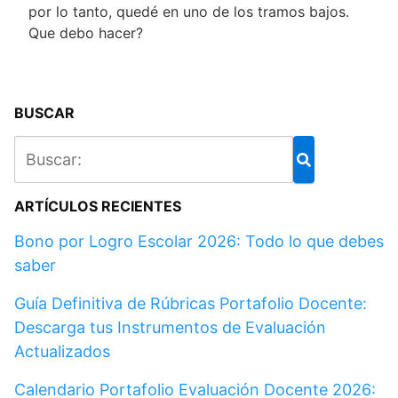
por lo tanto, quedé en uno de los tramos bajos.
Que debo hacer?
BUSCAR
ARTÍCULOS RECIENTES
Bono por Logro Escolar 2026: Todo lo que debes
saber
Guía Definitiva de Rúbricas Portafolio Docente:
Descarga tus Instrumentos de Evaluación
Actualizados
Calendario Portafolio Evaluación Docente 2026: