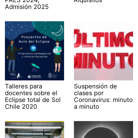
Admisión 2025
Talleres para
Suspensión de
docentes sobre el
clases por
Eclipse total de Sol
Coronavirus: minuto
Chile 2020
a minuto