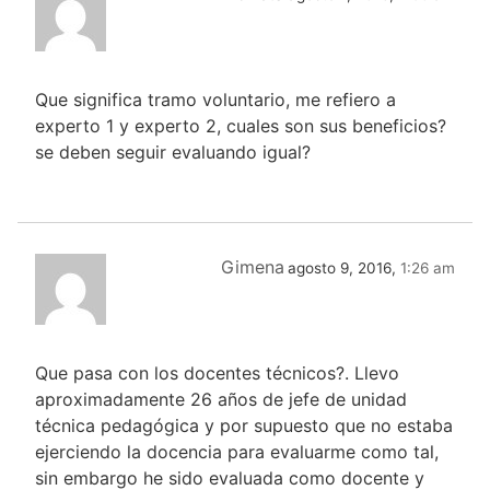
Que significa tramo voluntario, me refiero a
experto 1 y experto 2, cuales son sus beneficios?
se deben seguir evaluando igual?
Gimena
agosto 9, 2016,
1:26 am
Que pasa con los docentes técnicos?. Llevo
aproximadamente 26 años de jefe de unidad
técnica pedagógica y por supuesto que no estaba
ejerciendo la docencia para evaluarme como tal,
sin embargo he sido evaluada como docente y