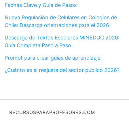
Fechas Clave y Guía de Pasos
Nueva Regulación de Celulares en Colegios de
Chile: Descarga orientaciones para el 2026
Descarga de Textos Escolares MINEDUC 2026:
Guía Completa Paso a Paso
Prompt para crear guías de aprendizaje
¿Cuánto es el reajuste del sector público 2026?
RECURSOSPARAPROFESORES.COM