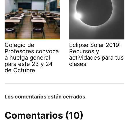
Colegio de
Eclipse Solar 2019:
Profesores convoca
Recursos y
a huelga general
actividades para tus
para este 23 y 24
clases
de Octubre
Los comentarios están cerrados.
Comentarios (10)