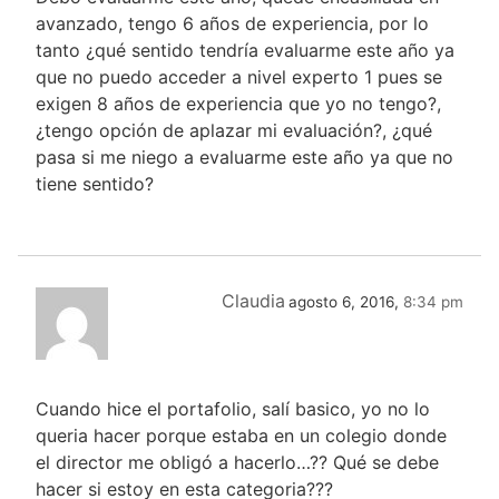
avanzado, tengo 6 años de experiencia, por lo
tanto ¿qué sentido tendría evaluarme este año ya
que no puedo acceder a nivel experto 1 pues se
exigen 8 años de experiencia que yo no tengo?,
¿tengo opción de aplazar mi evaluación?, ¿qué
pasa si me niego a evaluarme este año ya que no
tiene sentido?
Claudia
agosto 6, 2016,
8:34 pm
Cuando hice el portafolio, salí basico, yo no lo
queria hacer porque estaba en un colegio donde
el director me obligó a hacerlo…?? Qué se debe
hacer si estoy en esta categoria???