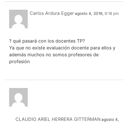
Carlos Ardura Egger
agosto 4, 2016,
9:18 pm
? qué pasará con los docentes TP?
Ya que no existe evaluación docente para ellos y
además muchos no somos profesores de
profesión
CLAUDIO ARIEL HERRERA GITTERMAN
agosto 4,