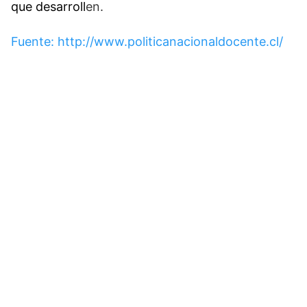
que desarroll
en.
Fuente: http://www.politicanacionaldocente.cl/