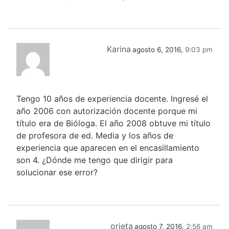
Karina
agosto 6, 2016,
9:03 pm
Tengo 10 años de experiencia docente. Ingresé el
año 2006 con autorización docente porque mi
título era de Bióloga. El año 2008 obtuve mi título
de profesora de ed. Media y los años de
experiencia que aparecen en el encasillamiento
son 4. ¿Dónde me tengo que dirigir para
solucionar ese error?
orieta
agosto 7, 2016,
2:56 am