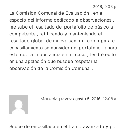
2016,
9:33 pm
La Comisiòn Comunal de Evaluación , en el
espacio del informe dedicado a observaciones ,
me sube el resultado del portafolio de básico a
competente , ratificando y manteniendo el
resultado global de mi evaluación , como para el
encasillamiento se consideró el portafolio , ahora
esto cobra importancia en mi caso , tendré exito
en una apelación que busque respetar la
observación de la Comisión Comunal .
Marcela pavez
agosto 5, 2016,
12:06 am
Si que de encasillada en el tramo avanzado y por