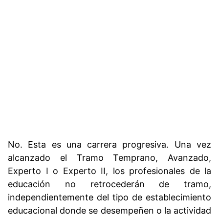
No. Esta es una carrera progresiva. Una vez
alcanzado el Tramo Temprano, Avanzado,
Experto I o Experto II, los profesionales de la
educación no retrocederán de tramo,
independientemente del tipo de establecimiento
educacional donde se desempeñen o la actividad