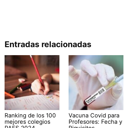
Entradas relacionadas
Ranking de los 100
Vacuna Covid para
mejores colegios
Profesores: Fecha y
PAES 2024,
Riquisitos