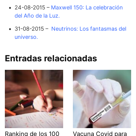
24-08-2015 –
Maxwell 150: La celebración
del Año de la Luz.
31-08-2015 –
Neutrinos: Los fantasmas del
universo.
Entradas relacionadas
Ranking de los 100
Vacuna Covid para