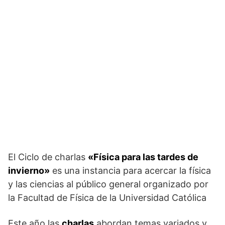
El Ciclo de charlas
«Física para las tardes de
invierno»
es una instancia para acercar la física
y las ciencias al público general organizado por
la Facultad de Física de la Universidad Católica
Este año las
charlas
abordan temas variados y