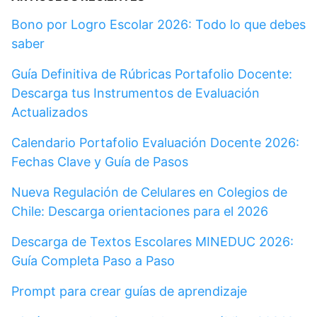
Bono por Logro Escolar 2026: Todo lo que debes
saber
Guía Definitiva de Rúbricas Portafolio Docente:
Descarga tus Instrumentos de Evaluación
Actualizados
Calendario Portafolio Evaluación Docente 2026:
Fechas Clave y Guía de Pasos
Nueva Regulación de Celulares en Colegios de
Chile: Descarga orientaciones para el 2026
Descarga de Textos Escolares MINEDUC 2026:
Guía Completa Paso a Paso
Prompt para crear guías de aprendizaje