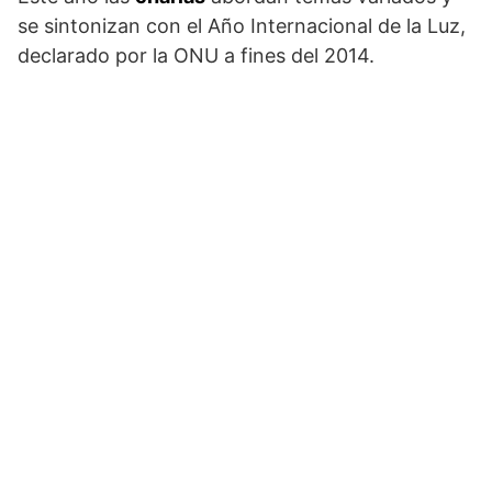
se sintonizan con el Año Internacional de la Luz,
declarado por la ONU a fines del 2014.