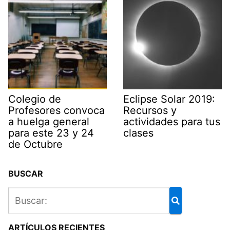
Colegio de
Eclipse Solar 2019:
Profesores convoca
Recursos y
a huelga general
actividades para tus
para este 23 y 24
clases
de Octubre
BUSCAR
ARTÍCULOS RECIENTES