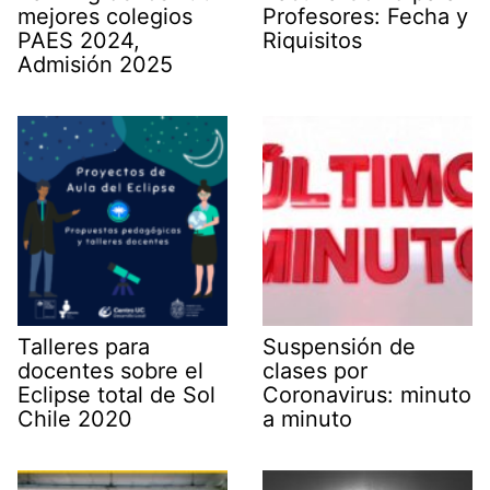
mejores colegios
Profesores: Fecha y
PAES 2024,
Riquisitos
Admisión 2025
Talleres para
Suspensión de
docentes sobre el
clases por
Eclipse total de Sol
Coronavirus: minuto
Chile 2020
a minuto