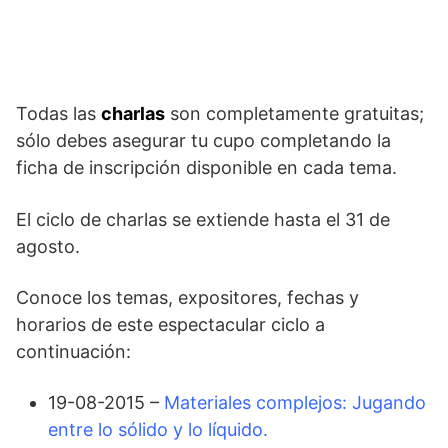
Todas las
charlas
son completamente gratuitas;
sólo debes asegurar tu cupo completando la
ficha de inscripción disponible en cada tema.
El ciclo de charlas se extiende hasta el 31 de
agosto.
Conoce los temas, expositores, fechas y
horarios de este espectacular ciclo a
continuación:
19-08-2015 –
Materiales complejos: Jugando
entre lo sólido y lo líquido.