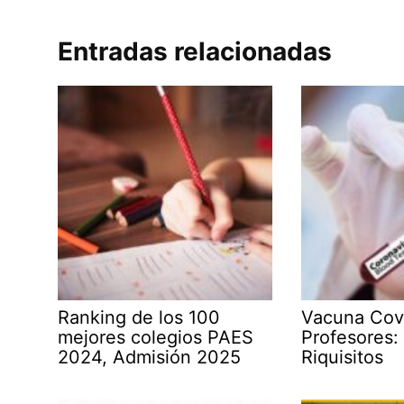
Entradas relacionadas
Ranking de los 100
Vacuna Cov
mejores colegios PAES
Profesores:
2024, Admisión 2025
Riquisitos