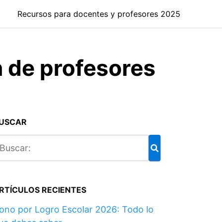
Recursos para docentes y profesores 2025
n de profesores
USCAR
RTÍCULOS RECIENTES
ono por Logro Escolar 2026: Todo lo