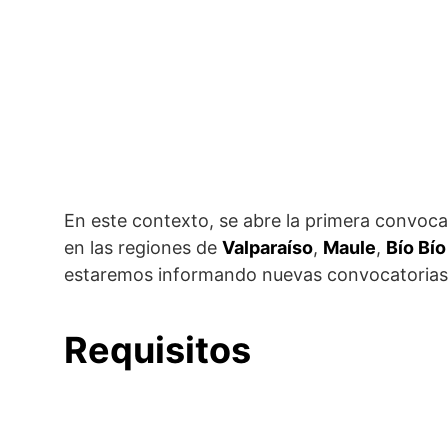
En este contexto, se abre la primera convoc
en las regiones de
Valparaíso
,
Maule
,
Bío Bío
estaremos informando nuevas convocatorias
Requisitos