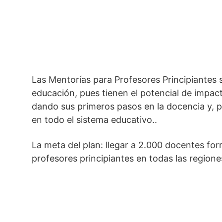
Las Mentorías para Profesores Principiantes 
educación, pues tienen el potencial de impact
dando sus primeros pasos en la docencia y, p
en todo el sistema educativo..
La meta del plan: llegar a 2.000 docentes 
profesores principiantes en todas las regiones