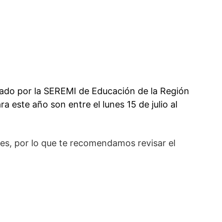
gado por la SEREMI de Educación de la Región
ra este año son entre el lunes 15 de julio al
es, por lo que te recomendamos revisar el