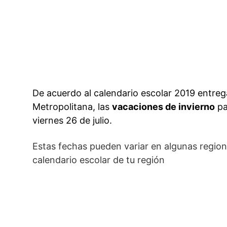
De acuerdo al calendario escolar 2019 entre
Metropolitana, las
vacaciones de invierno
pa
viernes 26 de julio.
Estas fechas pueden variar en algunas region
calendario escolar de tu región