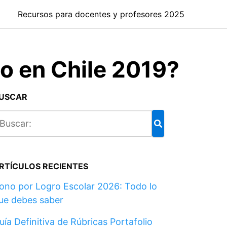
Recursos para docentes y profesores 2025
o en Chile 2019?
USCAR
RTÍCULOS RECIENTES
ono por Logro Escolar 2026: Todo lo
ue debes saber
uía Definitiva de Rúbricas Portafolio