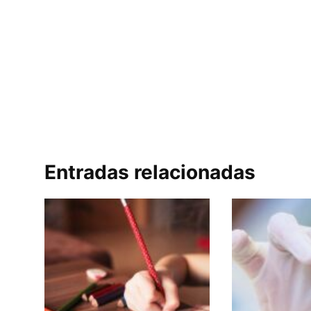
Entradas relacionadas