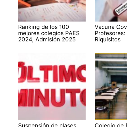
Ranking de los 100
Vacuna Cov
mejores colegios PAES
Profesores:
2024, Admisión 2025
Riquisitos
Suspensión de clases
Colegio de 