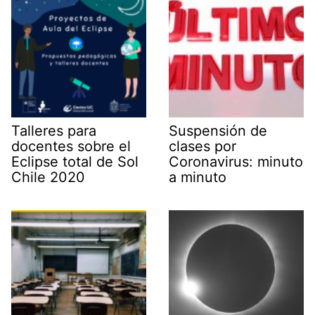
Talleres para
Suspensión de
docentes sobre el
clases por
Eclipse total de Sol
Coronavirus: minuto
Chile 2020
a minuto