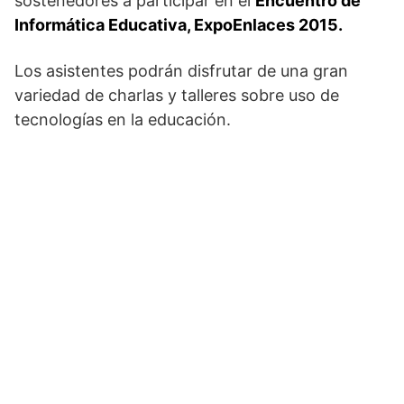
sostenedores a participar en el
Encuentro de
Informática Educativa, ExpoEnlaces 2015.
Los asistentes podrán disfrutar de una gran
variedad de charlas y talleres sobre uso de
tecnologías en la educación.