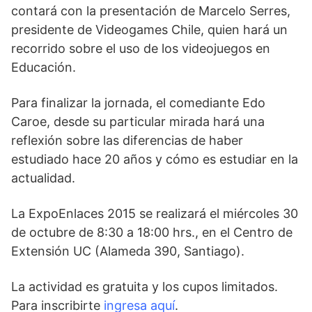
contará con la presentación de Marcelo Serres,
presidente de Videogames Chile, quien hará un
recorrido sobre el uso de los videojuegos en
Educación.
Para finalizar la jornada, el comediante Edo
Caroe, desde su particular mirada hará una
reflexión sobre las diferencias de haber
estudiado hace 20 años y cómo es estudiar en la
actualidad.
La ExpoEnlaces 2015 se realizará el miércoles 30
de octubre de 8:30 a 18:00 hrs., en el Centro de
Extensión UC (Alameda 390, Santiago).
La actividad es gratuita y los cupos limitados.
Para inscribirte
ingresa aquí
.