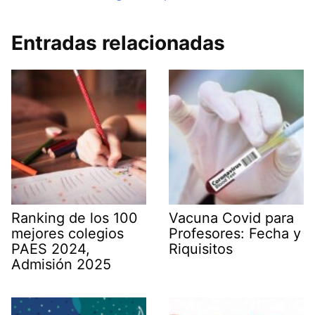
Entradas relacionadas
Ranking de los 100
Vacuna Covid para
mejores colegios
Profesores: Fecha y
PAES 2024,
Riquisitos
Admisión 2025