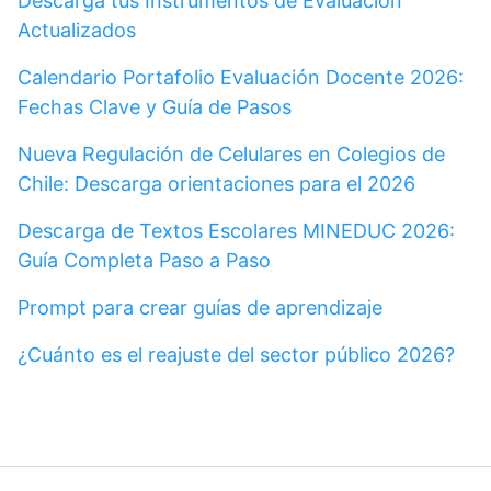
Descarga tus Instrumentos de Evaluación
Actualizados
Calendario Portafolio Evaluación Docente 2026:
Fechas Clave y Guía de Pasos
Nueva Regulación de Celulares en Colegios de
Chile: Descarga orientaciones para el 2026
Descarga de Textos Escolares MINEDUC 2026:
Guía Completa Paso a Paso
Prompt para crear guías de aprendizaje
¿Cuánto es el reajuste del sector público 2026?