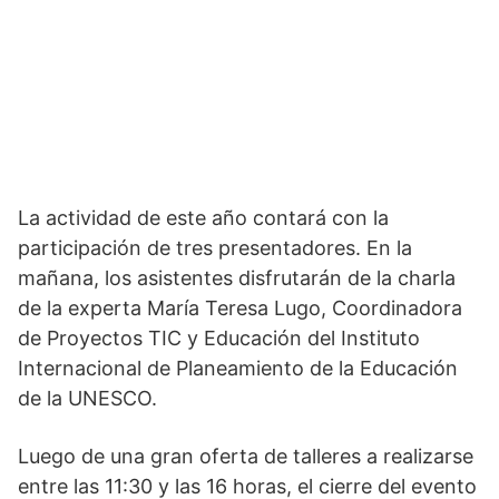
La actividad de este año contará con la
participación de tres presentadores. En la
mañana, los asistentes disfrutarán de la charla
de la experta María Teresa Lugo, Coordinadora
de Proyectos TIC y Educación del Instituto
Internacional de Planeamiento de la Educación
de la UNESCO.
Luego de una gran oferta de talleres a realizarse
entre las 11:30 y las 16 horas, el cierre del evento