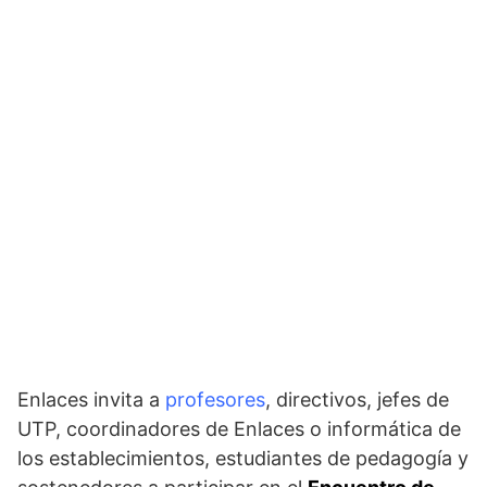
Enlaces invita a
profesores
, directivos, jefes de
UTP, coordinadores de Enlaces o informática de
los establecimientos, estudiantes de pedagogía y