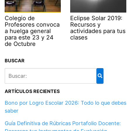
Colegio de
Eclipse Solar 2019:
Profesores convoca
Recursos y
a huelga general
actividades para tus
para este 23 y 24
clases
de Octubre
BUSCAR
ARTÍCULOS RECIENTES
Bono por Logro Escolar 2026: Todo lo que debes
saber
Guía Definitiva de Rúbricas Portafolio Docente: