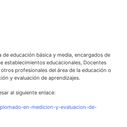
a de educación básica y media, encargados de
e establecimientos educacionales, Docentes
otros profesionales del área de la educación o
ción y evaluación de aprendizajes.
ar al siguiente enlace:
iplomado-en-medicion-y-evaluacion-de-