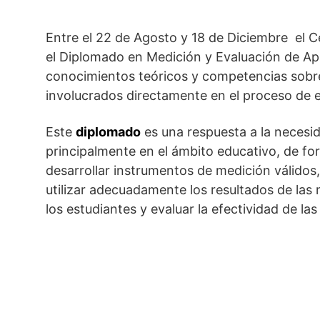
Entre el 22 de Agosto y 18 de Diciembre el 
el Diplomado en Medición y Evaluación de Apre
conocimientos teóricos y competencias sobre 
involucrados directamente en el proceso de 
Este
diplomado
es una respuesta a la necesi
principalmente en el ámbito educativo, de f
desarrollar instrumentos de medición válidos,
utilizar adecuadamente los resultados de las
los estudiantes y evaluar la efectividad de 