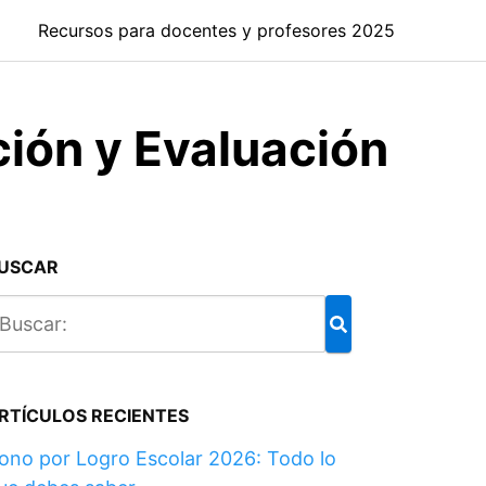
Recursos para docentes y profesores 2025
ión y Evaluación
USCAR
RTÍCULOS RECIENTES
ono por Logro Escolar 2026: Todo lo