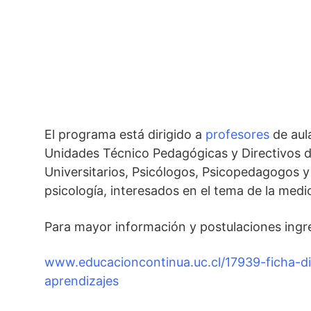
El programa está dirigido a
profesores
de aul
Unidades Técnico Pedagógicas y Directivos d
Universitarios, Psicólogos, Psicopedagogos y 
psicología, interesados en el tema de la medi
Para mayor información y postulaciones ingres
www.educacioncontinua.uc.cl/17939-ficha-d
aprendizajes