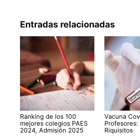
Entradas relacionadas
Ranking de los 100
Vacuna Cov
mejores colegios PAES
Profesores:
2024, Admisión 2025
Riquisitos