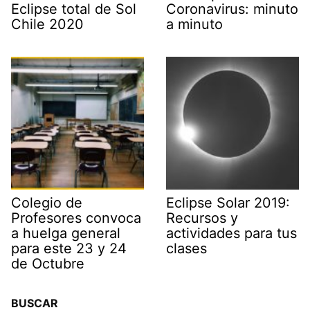
Eclipse total de Sol
Coronavirus: minuto
Chile 2020
a minuto
Colegio de
Eclipse Solar 2019:
Profesores convoca
Recursos y
a huelga general
actividades para tus
para este 23 y 24
clases
de Octubre
BUSCAR