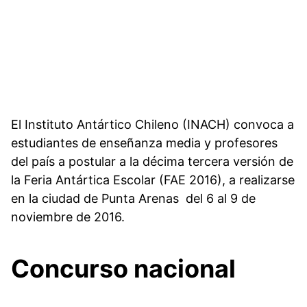
El Instituto Antártico Chileno (INACH) convoca a
estudiantes de enseñanza media y profesores
del país a postular a la décima tercera versión de
la Feria Antártica Escolar (FAE 2016), a realizarse
en la ciudad de Punta Arenas del 6 al 9 de
noviembre de 2016.
Concurso nacional