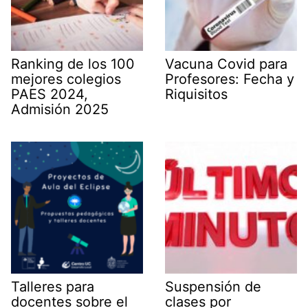
Ranking de los 100
Vacuna Covid para
mejores colegios
Profesores: Fecha y
PAES 2024,
Riquisitos
Admisión 2025
Talleres para
Suspensión de
docentes sobre el
clases por