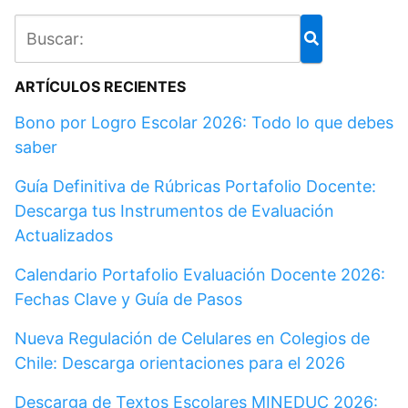
ARTÍCULOS RECIENTES
Bono por Logro Escolar 2026: Todo lo que debes
saber
Guía Definitiva de Rúbricas Portafolio Docente:
Descarga tus Instrumentos de Evaluación
Actualizados
Calendario Portafolio Evaluación Docente 2026:
Fechas Clave y Guía de Pasos
Nueva Regulación de Celulares en Colegios de
Chile: Descarga orientaciones para el 2026
Descarga de Textos Escolares MINEDUC 2026: