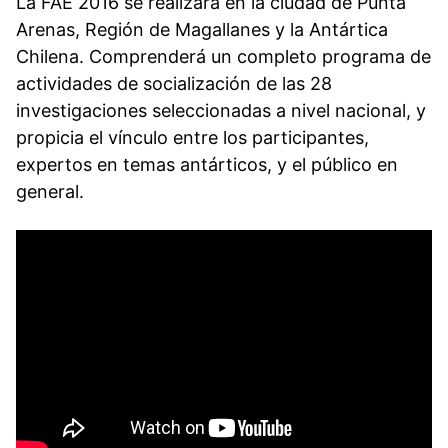
La FAE 2016 se realizará en la ciudad de Punta
Arenas, Región de Magallanes y la Antártica
Chilena. Comprenderá un completo programa de
actividades de socialización de las 28
investigaciones seleccionadas a nivel nacional, y
propicia el vínculo entre los participantes,
expertos en temas antárticos, y el público en
general.