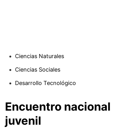
Ciencias Naturales
Ciencias Sociales
Desarrollo Tecnológico
Encuentro nacional
juvenil