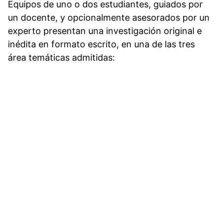
Equipos de uno o dos estudiantes, guiados por
un docente, y opcionalmente asesorados por un
experto presentan una investigación original e
inédita en formato escrito, en una de las tres
área temáticas admitidas: