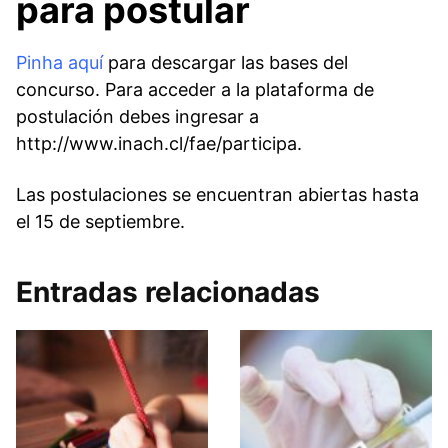
para postular
Pinha aquí
para descargar las bases del
concurso. Para acceder a la plataforma de
postulación debes ingresar a
http://www.inach.cl/fae/participa.
Las postulaciones se encuentran abiertas hasta
el 15 de septiembre.
Entradas relacionadas