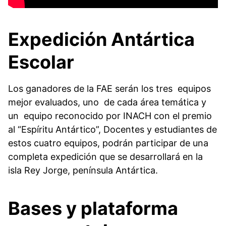
Expedición Antártica
Escolar
Los ganadores de la FAE serán los tres equipos
mejor evaluados, uno de cada área temática y
un equipo reconocido por INACH con el premio
al “Espíritu Antártico”, Docentes y estudiantes de
estos cuatro equipos, podrán participar de una
completa expedición que se desarrollará en la
isla Rey Jorge, península Antártica.
Bases y plataforma