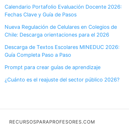
Calendario Portafolio Evaluación Docente 2026:
Fechas Clave y Guía de Pasos
Nueva Regulación de Celulares en Colegios de
Chile: Descarga orientaciones para el 2026
Descarga de Textos Escolares MINEDUC 2026:
Guía Completa Paso a Paso
Prompt para crear guías de aprendizaje
¿Cuánto es el reajuste del sector público 2026?
RECURSOSPARAPROFESORES.COM