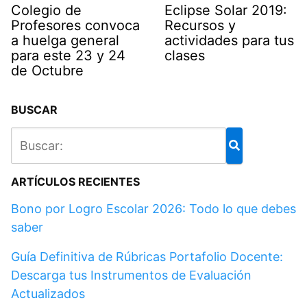
Colegio de
Eclipse Solar 2019:
Profesores convoca
Recursos y
a huelga general
actividades para tus
para este 23 y 24
clases
de Octubre
BUSCAR
ARTÍCULOS RECIENTES
Bono por Logro Escolar 2026: Todo lo que debes
saber
Guía Definitiva de Rúbricas Portafolio Docente:
Descarga tus Instrumentos de Evaluación
Actualizados