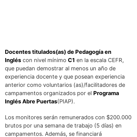
Docentes titulados(as) de Pedagogía en
Inglés
con nivel mínimo
C1
en la escala CEFR,
que puedan demostrar al menos un año de
experiencia docente y que posean experiencia
anterior como voluntarios (as)/facilitadores de
campamentos organizados por el
Programa
Inglés Abre Puertas
(PIAP).
Los monitores serán remunerados con $200.000
brutos por una semana de trabajo (5 días) en
campamentos. Además, se financiará