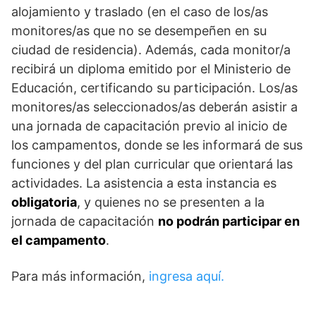
alojamiento y traslado (en el caso de los/as
monitores/as que no se desempeñen en su
ciudad de residencia). Además, cada monitor/a
recibirá un diploma emitido por el Ministerio de
Educación, certificando su participación. Los/as
monitores/as seleccionados/as deberán asistir a
una jornada de capacitación previo al inicio de
los campamentos, donde se les informará de sus
funciones y del plan curricular que orientará las
actividades. La asistencia a esta instancia es
obligatoria
, y quienes no se presenten a la
jornada de capacitación
no podrán participar en
el campamento
.
Para más información,
ingresa aquí.