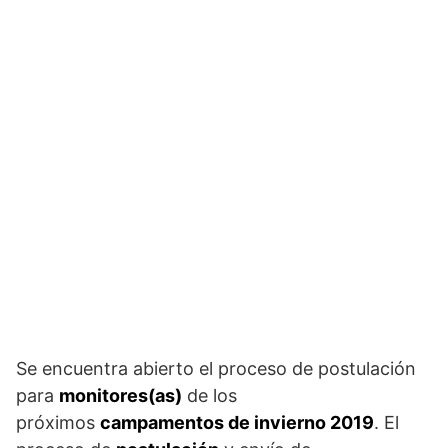
Se encuentra abierto el proceso de postulación
para
monitores(as)
de los
próximos
campamentos de invierno 2019
. El