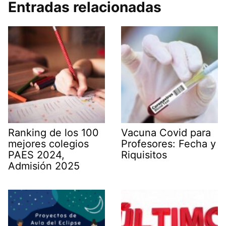
Entradas relacionadas
Ranking de los 100
Vacuna Covid para
mejores colegios
Profesores: Fecha y
PAES 2024,
Riquisitos
Admisión 2025