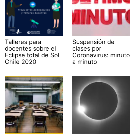
Talleres para
Suspensión de
docentes sobre el
clases por
Eclipse total de Sol
Coronavirus: minuto
Chile 2020
a minuto