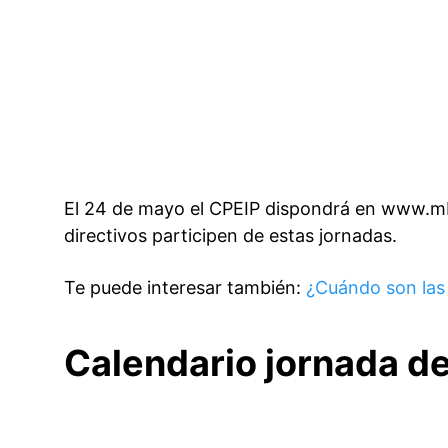
El 24 de mayo el CPEIP dispondrá en
www.mb
directivos participen de estas jornadas.
Te puede interesar también:
¿Cuándo son las
Calendario jornada d