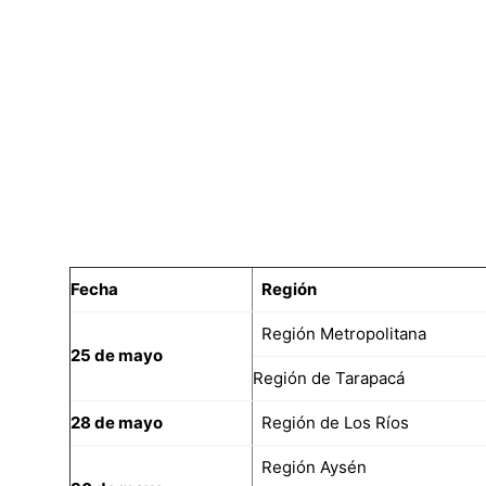
Fecha
Región
Región Metropolitana
25 de mayo
Región de Tarapacá
28 de mayo
Región de Los Ríos
Región Aysén