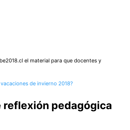
e2018.cl
el material para que docentes y
 vacaciones de invierno 2018?
e reflexión pedagógica