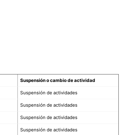
Suspensión o cambio de actividad
Suspensión de actividades
Suspensión de actividades
Suspensión de actividades
Suspensión de actividades