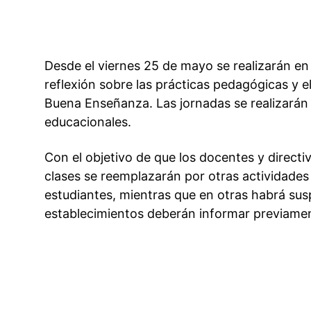
Desde el viernes 25 de mayo se realizarán en 
reflexión sobre las prácticas pedagógicas y e
Buena Enseñanza
.
Las jornadas se realizarán 
educacionales.
Con el objetivo de que los docentes y directi
clases se reemplazarán por otras actividades
estudiantes, mientras que en otras habrá susp
establecimientos deberán informar previamen