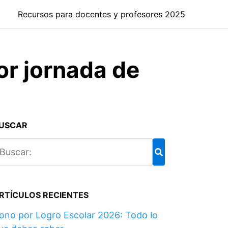
Recursos para docentes y profesores 2025
or jornada de
USCAR
RTÍCULOS RECIENTES
ono por Logro Escolar 2026: Todo lo