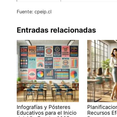
Fuente: cpeip.cl
Entradas relacionadas
Infografías y Pósteres
Planificaci
Educativos para el Inicio
Recursos Ef