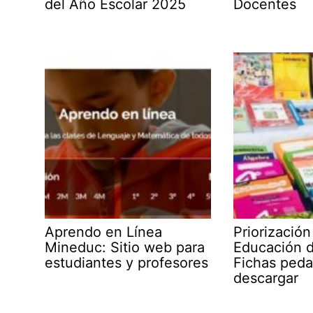
del Año Escolar 2025
Docentes
Aprendo en Línea
Priorización
Mineduc: Sitio web para
Educación d
estudiantes y profesores
Fichas peda
descargar