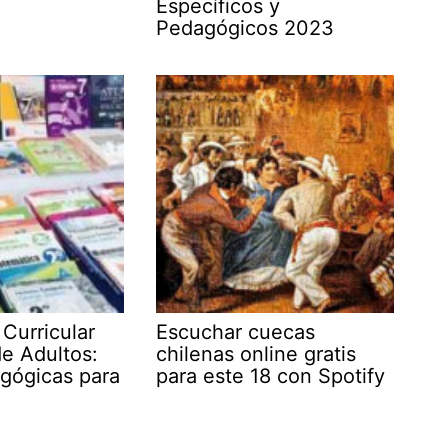
Específicos y
Pedagógicos 2023
 Curricular
Escuchar cuecas
e Adultos:
chilenas online gratis
gógicas para
para este 18 con Spotify