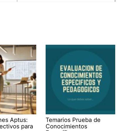
ones Aptus:
Temarios Prueba de
ectivos para
Conocimientos