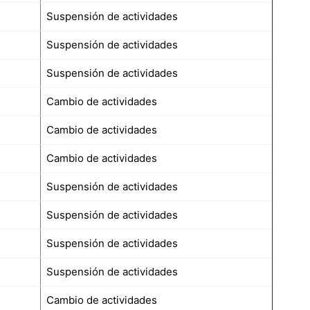
Suspensión de actividades
Suspensión de actividades
Suspensión de actividades
Cambio de actividades
Cambio de actividades
Cambio de actividades
Suspensión de actividades
Suspensión de actividades
Suspensión de actividades
Suspensión de actividades
Cambio de actividades