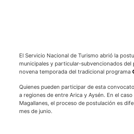
El Servicio Nacional de Turismo abrió la post
municipales y particular-subvencionados del p
novena temporada del tradicional programa
Quienes pueden participar de esta convocator
a regiones de entre Arica y Aysén. En el caso
Magallanes, el proceso de postulación es dife
mes de junio.