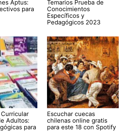
ones Aptus:
Temarios Prueba de
ectivos para
Conocimientos
Específicos y
Pedagógicos 2023
 Curricular
Escuchar cuecas
e Adultos:
chilenas online gratis
gógicas para
para este 18 con Spotify