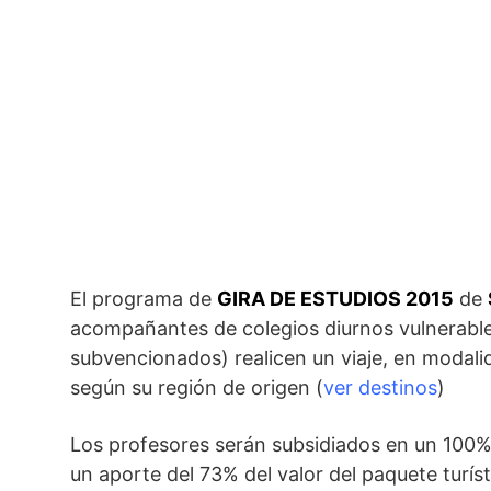
El programa de
GIRA DE ESTUDIOS 2015
de
acompañantes de colegios diurnos vulnerables
subvencionados) realicen un viaje, en modalid
según su región de origen (
ver destinos
)
Los profesores serán subsidiados en un 100%
un aporte del 73% del valor del paquete turíst