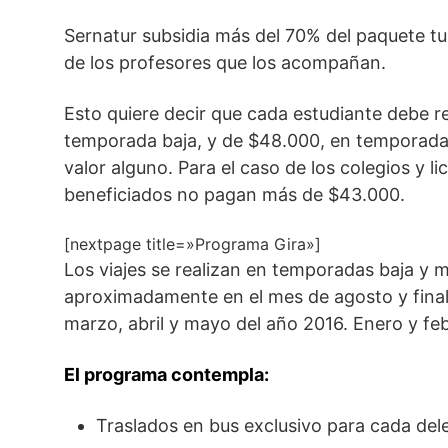
Sernatur subsidia más del 70% del paquete tu
de los profesores que los acompañan.
Esto quiere decir que cada estudiante debe r
temporada baja, y de $48.000, en temporada
valor alguno. Para el caso de los colegios y l
beneficiados no pagan más de $43.000.
[nextpage title=»Programa Gira»]
Los viajes se realizan en temporadas baja 
aproximadamente en el mes de agosto y final
marzo, abril y mayo del año 2016. Enero y fe
El programa contempla:
Traslados en bus exclusivo para cada del