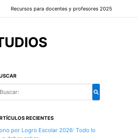
Recursos para docentes y profesores 2025
STUDIOS
USCAR
RTÍCULOS RECIENTES
ono por Logro Escolar 2026: Todo lo