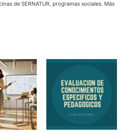
 oficinas de SERNATUR, programas sociales. Más