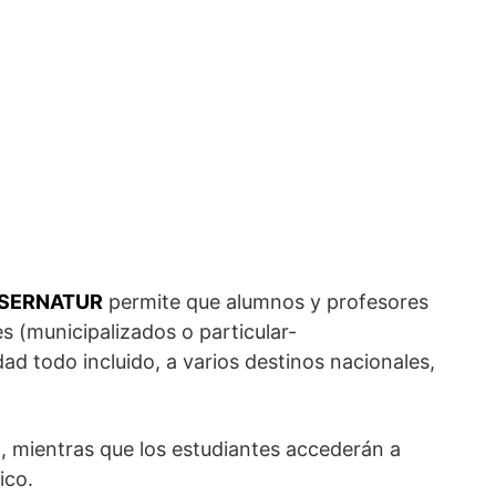
SERNATUR
permite que alumnos y profesores
 (municipalizados o particular-
ad todo incluido, a varios destinos nacionales,
, mientras que los estudiantes accederán a
ico.