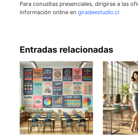
Para conusltas presenciales, dirigirse a las
información online en
giradeestudio.cl
Entradas relacionadas