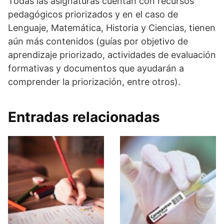
Todas las asignaturas cuentan con recursos
pedagógicos priorizados y en el caso de
Lenguaje, Matemática, Historia y Ciencias, tienen
aún más contenidos (guías por objetivo de
aprendizaje priorizado, actividades de evaluación
formativas y documentos que ayudarán a
comprender la priorización, entre otros).
Entradas relacionadas