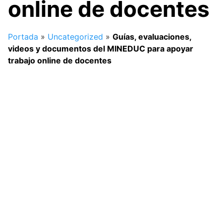
online de docentes
Portada
»
Uncategorized
»
Guías, evaluaciones,
videos y documentos del MINEDUC para apoyar
trabajo online de docentes