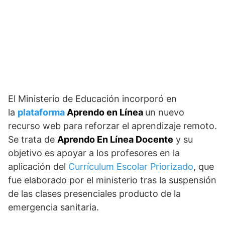
El Ministerio de Educación incorporó en
la
plataforma
Aprendo en Línea
un nuevo
recurso web para reforzar el aprendizaje remoto.
Se trata de
Aprendo En Línea Docente
y su
objetivo es apoyar a los profesores en la
aplicación del
Currículum Escolar Priorizado
, que
fue elaborado por el ministerio tras la suspensión
de las clases presenciales producto de la
emergencia sanitaria.