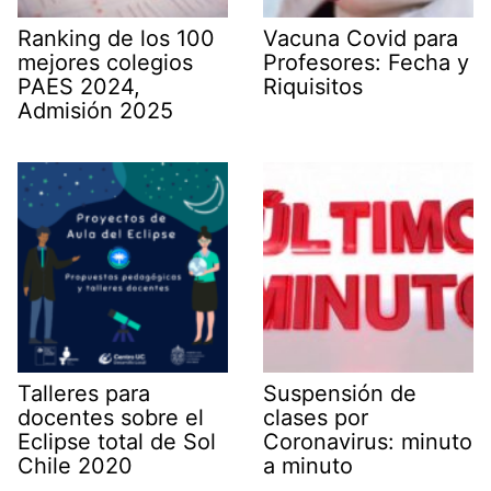
Ranking de los 100
Vacuna Covid para
mejores colegios
Profesores: Fecha y
PAES 2024,
Riquisitos
Admisión 2025
Talleres para
Suspensión de
docentes sobre el
clases por
Eclipse total de Sol
Coronavirus: minuto
Chile 2020
a minuto