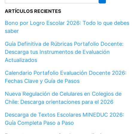
ARTÍCULOS RECIENTES
Bono por Logro Escolar 2026: Todo lo que debes
saber
Guía Definitiva de Rúbricas Portafolio Docente:
Descarga tus Instrumentos de Evaluación
Actualizados
Calendario Portafolio Evaluación Docente 2026:
Fechas Clave y Guía de Pasos
Nueva Regulación de Celulares en Colegios de
Chile: Descarga orientaciones para el 2026
Descarga de Textos Escolares MINEDUC 2026:
Guía Completa Paso a Paso