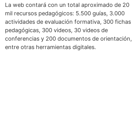
La web contará con un total aproximado de 20
mil recursos pedagógicos: 5.500 guías, 3.000
actividades de evaluación formativa, 300 fichas
pedagógicas, 300 videos, 30 videos de
conferencias y 200 documentos de orientación,
entre otras herramientas digitales.