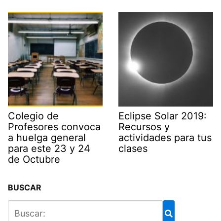
Colegio de
Eclipse Solar 2019:
Profesores convoca
Recursos y
a huelga general
actividades para tus
para este 23 y 24
clases
de Octubre
BUSCAR