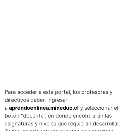
Para acceder a este portal, los profesores y
directivos deben ingresar
a
aprendoenlinea.mineduc.cl
y seleccionar el
botón “docente”, en donde encontrarán las
asignaturas y niveles que requieran desarrollar.