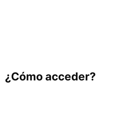
¿Cómo acceder?