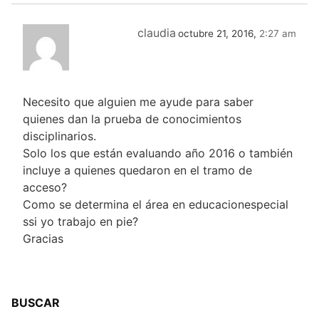
claudia
octubre 21, 2016,
2:27 am
Necesito que alguien me ayude para saber
quienes dan la prueba de conocimientos
disciplinarios.
Solo los que están evaluando año 2016 o también
incluye a quienes quedaron en el tramo de
acceso?
Como se determina el área en educacionespecial
ssi yo trabajo en pie?
Gracias
BUSCAR