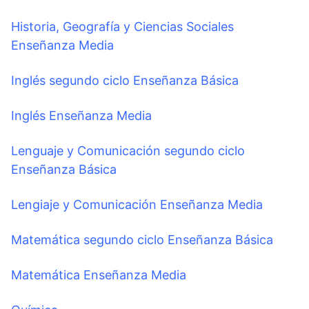
Historia, Geografía y Ciencias Sociales
Enseñanza Media
Inglés segundo ciclo Enseñanza Básica
Inglés Enseñanza Media
Lenguaje y Comunicación segundo ciclo
Enseñanza Básica
Lengiaje y Comunicación Enseñanza Media
Matemática segundo ciclo Enseñanza Básica
Matemática Enseñanza Media