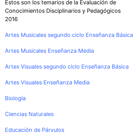
Estos son los temarios de la Evaluación de
Conocimientos Disciplinarios y Pedagógicos
2016
Artes Musicales segundo ciclo Enseñanza Básica
Artes Musicales Enseñanza Media
Artes Visuales segundo ciclo Enseñanza Básica
Artes Visuales Enseñanza Media
Biología
Ciencias Naturales
Educación de Párvulos