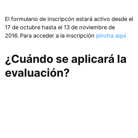
El formulario de inscripcón estará activo desde el
17 de octubre hasta el 13 de noviembre de
2016.
Para acceder a la inscripción
pincha aquí
¿Cuándo se aplicará la
evaluación?