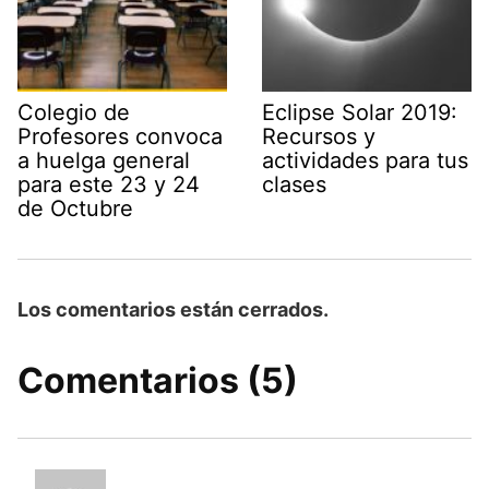
Colegio de
Eclipse Solar 2019:
Profesores convoca
Recursos y
a huelga general
actividades para tus
para este 23 y 24
clases
de Octubre
Los comentarios están cerrados.
Comentarios (5)