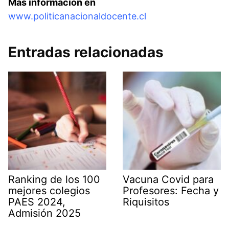
Más información en
www.politicanacionaldocente.cl
Entradas relacionadas
Ranking de los 100
Vacuna Covid para
mejores colegios
Profesores: Fecha y
PAES 2024,
Riquisitos
Admisión 2025