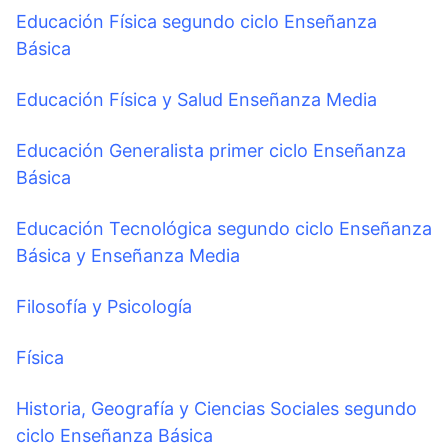
Educación Física segundo ciclo Enseñanza
Básica
Educación Física y Salud Enseñanza Media
Educación Generalista primer ciclo Enseñanza
Básica
Educación Tecnológica segundo ciclo Enseñanza
Básica y Enseñanza Media
Filosofía y Psicología
Física
Historia, Geografía y Ciencias Sociales segundo
ciclo Enseñanza Básica