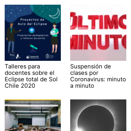
Talleres para
Suspensión de
docentes sobre el
clases por
Eclipse total de Sol
Coronavirus: minuto
Chile 2020
a minuto