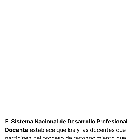
El
Sistema Nacional de Desarrollo Profesional
Docente
establece que los y las docentes que
participen del proceso de reconocimiento que