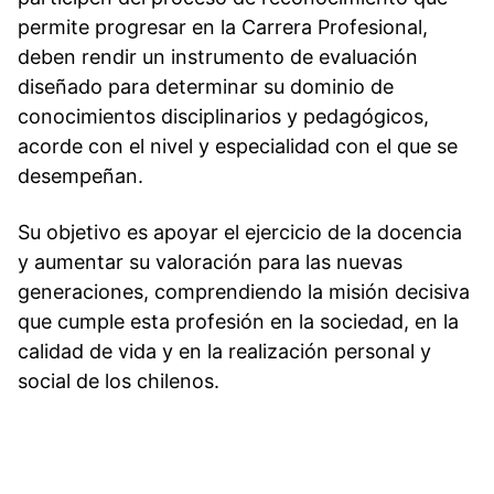
permite progresar en la Carrera Profesional,
deben rendir un instrumento de evaluación
diseñado para determinar su dominio de
conocimientos disciplinarios y pedagógicos,
acorde con el nivel y especialidad con el que se
desempeñan.
Su objetivo es apoyar el ejercicio de la docencia
y aumentar su valoración para las nuevas
generaciones, comprendiendo la misión decisiva
que cumple esta profesión en la sociedad, en la
calidad de vida y en la realización personal y
social de los chilenos.