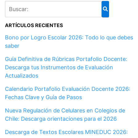
ARTÍCULOS RECIENTES
Bono por Logro Escolar 2026: Todo lo que debes
saber
Guía Definitiva de Rúbricas Portafolio Docente:
Descarga tus Instrumentos de Evaluación
Actualizados
Calendario Portafolio Evaluación Docente 2026:
Fechas Clave y Guía de Pasos
Nueva Regulación de Celulares en Colegios de
Chile: Descarga orientaciones para el 2026
Descarga de Textos Escolares MINEDUC 2026: