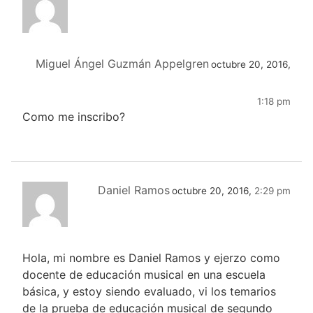
Miguel Ángel Guzmán Appelgren
octubre 20, 2016,
1:18 pm
Como me inscribo?
Daniel Ramos
octubre 20, 2016,
2:29 pm
Hola, mi nombre es Daniel Ramos y ejerzo como
docente de educación musical en una escuela
básica, y estoy siendo evaluado, vi los temarios
de la prueba de educación musical de segundo