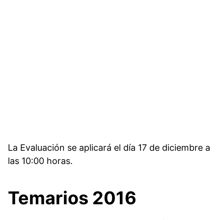
La Evaluación se aplicará el día 17 de diciembre a
las 10:00 horas.
Temarios 2016