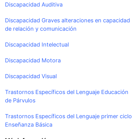
Discapacidad Auditiva
Discapacidad Graves alteraciones en capacidad
de relación y comunicación
Discapacidad Intelectual
Discapacidad Motora
Discapacidad Visual
Trastornos Específicos del Lenguaje Educación
de Párvulos
Trastornos Específicos del Lenguaje primer ciclo
Enseñanza Básica