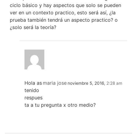
ciclo básico y hay aspectos que solo se pueden
ver en un contexto practico, esto será así, ¿la
prueba también tendrá un aspecto practico? o
¿solo será la teoría?
Hola as
maria jose
noviembre 5, 2016,
2:28 am
tenido
respues
ta a tu pregunta x otro medio?