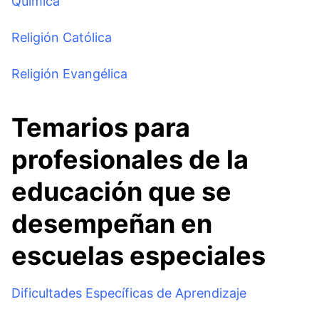
Química
Religión Católica
Religión Evangélica
Temarios para
profesionales de la
educación que se
desempeñan en
escuelas especiales
Dificultades Específicas de Aprendizaje