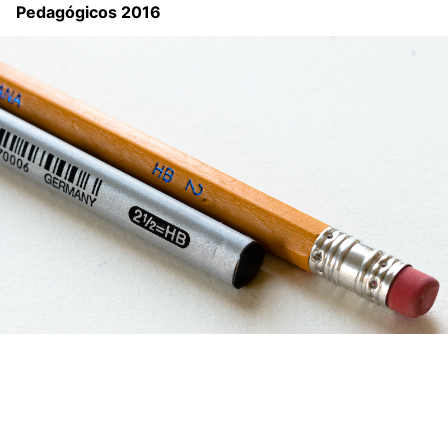
Pedagógicos 2016