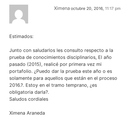
Ximena
octubre 20, 2016,
11:17 pm
Estimados:
Junto con saludarlos les consulto respecto a la
prueba de conocimientos disciplinarios, El año
pasado (2015), realicé por primera vez mi
portafolio. ¿Puedo dar la prueba este año o es
solamente para aquellos que están en el proceso
2016.?. Estoy en el tramo temprano, ¿es
obligatoria darla?.
Saludos cordiales
Ximena Araneda